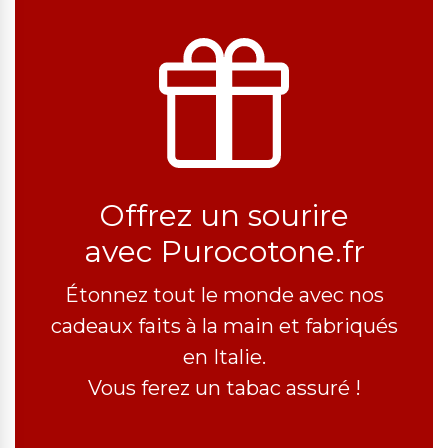
Offrez un sourire
avec Purocotone.fr
Étonnez tout le monde avec nos
cadeaux faits à la main et fabriqués
en Italie.
Vous ferez un tabac assuré !