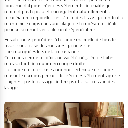
fondamental pour créer des vêtements de qualité qui
n'irritent pas la peau et qui
régulent naturellement
, la
température corporelle, c'est-à-dire des tissus qui tendent à
maintenir le corps dans une plage de température idéale
pour un sommeil véritablement régénérateur.
Ensuite, nous procédons à la coupe manuelle de tous les
tissus, sur la base des mesures qui nous sont
communiquées lors de la commande.
Cela nous permet d'offrir une variété inégalée de tailles,
mais surtout de
couper en coupe droite.
La coupe droite est une ancienne technique de coupe
manuelle qui nous permet de créer des vêtements qui ne
craignent pas le passage du temps et la succession des
lavages.