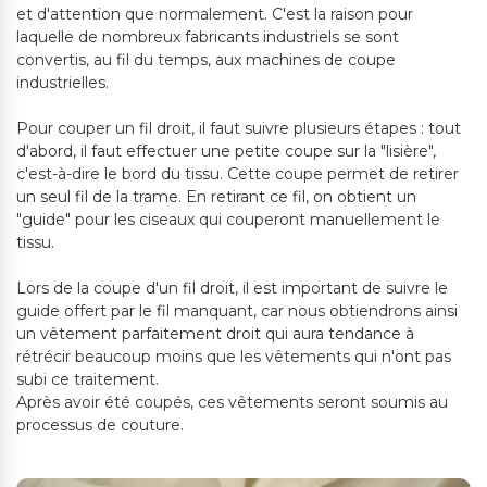
et d'attention que normalement. C'est la raison pour
laquelle de nombreux fabricants industriels se sont
convertis, au fil du temps, aux machines de coupe
industrielles.
Pour couper un fil droit, il faut suivre plusieurs étapes : tout
d'abord, il faut effectuer une petite coupe sur la "lisière",
c'est-à-dire le bord du tissu. Cette coupe permet de retirer
un seul fil de la trame. En retirant ce fil, on obtient un
"guide" pour les ciseaux qui couperont manuellement le
tissu.
Lors de la coupe d'un fil droit, il est important de suivre le
guide offert par le fil manquant, car nous obtiendrons ainsi
un vêtement parfaitement droit qui aura tendance à
rétrécir beaucoup moins que les vêtements qui n'ont pas
subi ce traitement.
Après avoir été coupés, ces vêtements seront soumis au
processus de couture.