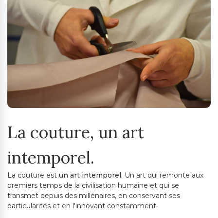
La couture, un art
intemporel.
La couture est
un art intemporel.
Un art qui remonte aux
premiers temps de la civilisation humaine et qui se
transmet depuis des millénaires, en conservant ses
particularités et en l'innovant constamment.