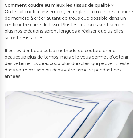
Comment coudre au mieux les tissus de qualité ?
On le fait méticuleusement, en réglant la machine à coudre
de manière à créer autant de trous que possible dans un
centimètre carré de tissu. Plus les coutures sont serrées,
plus nos créations seront longues à réaliser et plus elles
seront résistantes.
Il est évident que cette méthode de couture prend
beaucoup plus de temps, mais elle vous permet d'obtenir
des vêtements beaucoup plus durables, qui peuvent rester
dans votre maison ou dans votre armoire pendant des
années.