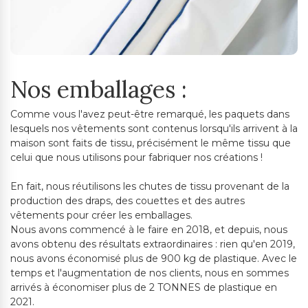
Nos emballages :
Comme vous l'avez peut-être remarqué, les paquets dans
lesquels nos vêtements sont contenus lorsqu'ils arrivent à la
maison sont faits de tissu, précisément le même tissu que
celui que nous utilisons pour fabriquer nos créations !
En fait, nous réutilisons les chutes de tissu provenant de la
production des draps, des couettes et des autres
vêtements pour créer les emballages.
Nous avons commencé à le faire en 2018, et depuis, nous
avons obtenu des résultats extraordinaires : rien qu'en 2019,
nous avons économisé plus de 900 kg de plastique. Avec le
temps et l'augmentation de nos clients, nous en sommes
arrivés à économiser plus de 2 TONNES de plastique en
2021.