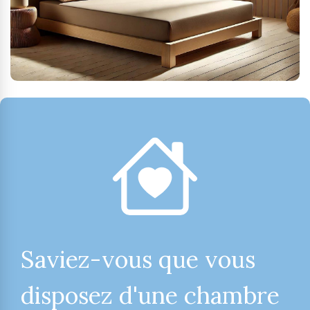
Saviez-vous que vous
disposez d'une chambre