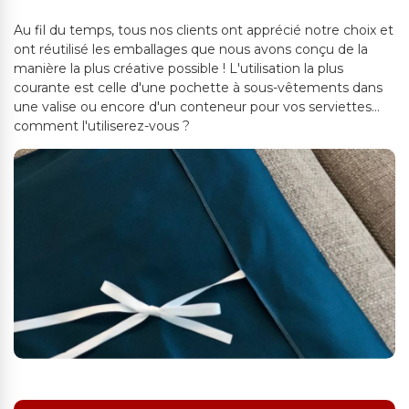
Au fil du temps, tous nos clients ont apprécié notre choix et
ont réutilisé les emballages que nous avons conçu de la
manière la plus créative possible ! L'utilisation la plus
courante est celle d'une pochette à sous-vêtements dans
une valise ou encore d'un conteneur pour vos serviettes...
comment l'utiliserez-vous ?