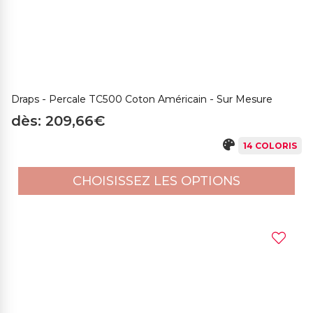
Draps - Percale TC500 Coton Américain - Sur Mesure
dès: 209,66€
14 COLORIS
CHOISISSEZ LES OPTIONS