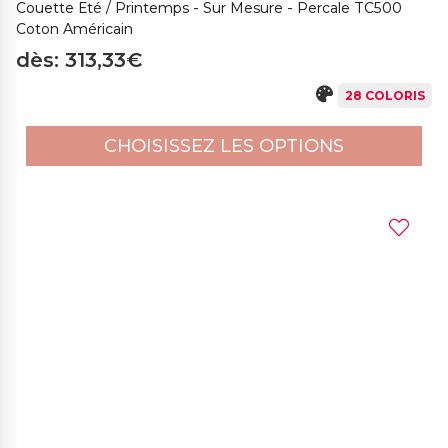
Couette Eté / Printemps - Sur Mesure - Percale TC500
Coton Américain
dès: 313,33€
28 COLORIS
CHOISISSEZ LES OPTIONS