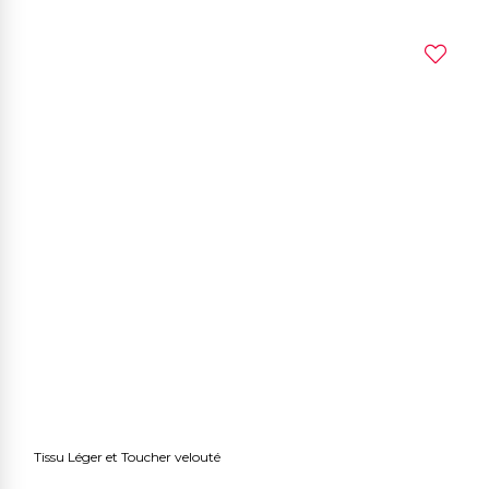
Tissu Léger et Toucher velouté