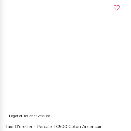
Léger et Toucher velouté
Taie D'oreiller - Percale TC500 Coton Américain