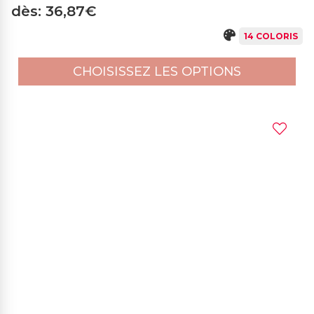
dès: 36,87€
14 COLORIS
CHOISISSEZ LES OPTIONS