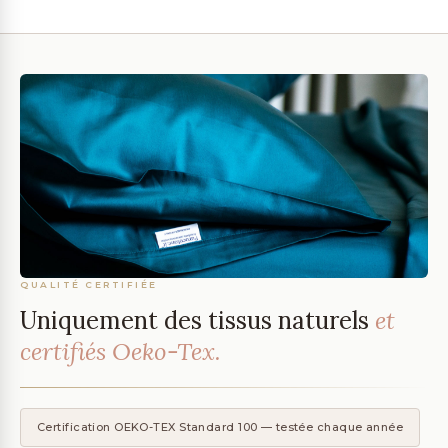
QUALITÉ CERTIFIÉE
Uniquement des tissus naturels
et
certifiés Oeko-Tex.
Certification OEKO-TEX Standard 100 — testée chaque année