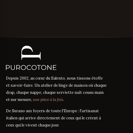
Depuis 2002, au cœur du Salento, nous tissons étoffe
et savoir-faire. Un atelier de linge de maison où chaque
drap, chaque nappe, chaque serviette naît cousu main
et sur mesure,
une pièce à la fois
.
De Surano aux foyers de toute l'Europe : l'artisanat
italien qui arrive directement de ceux qui le créent à
ceux qui le vivent chaque jour.