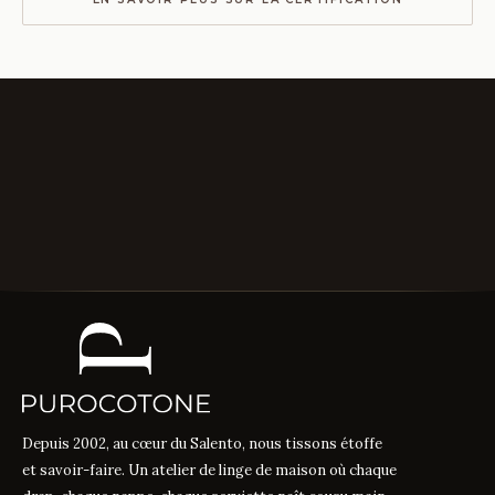
Depuis 2002, au cœur du Salento, nous tissons étoffe
et savoir-faire. Un atelier de linge de maison où chaque