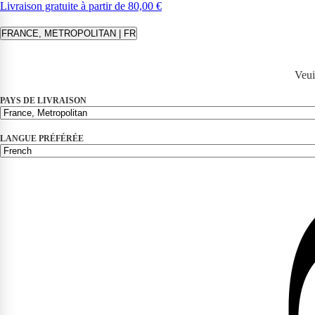
Livraison gratuite à partir de 80,00 €
FRANCE, METROPOLITAN | FR
Veui
PAYS DE LIVRAISON
LANGUE PRÉFÉRÉE