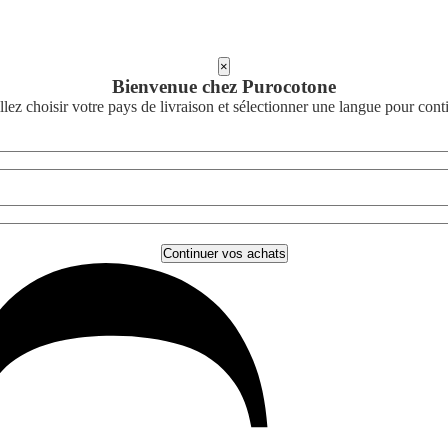
×
Bienvenue chez Purocotone
llez choisir votre pays de livraison et sélectionner une langue pour cont
Continuer vos achats