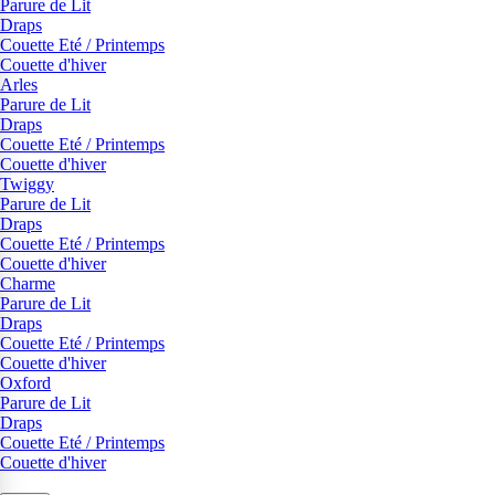
Parure de Lit
Draps
Couette Eté / Printemps
Couette d'hiver
Arles
Parure de Lit
Draps
Couette Eté / Printemps
Couette d'hiver
Twiggy
Parure de Lit
Draps
Couette Eté / Printemps
Couette d'hiver
Charme
Parure de Lit
Draps
Couette Eté / Printemps
Couette d'hiver
Oxford
Parure de Lit
Draps
Couette Eté / Printemps
Couette d'hiver