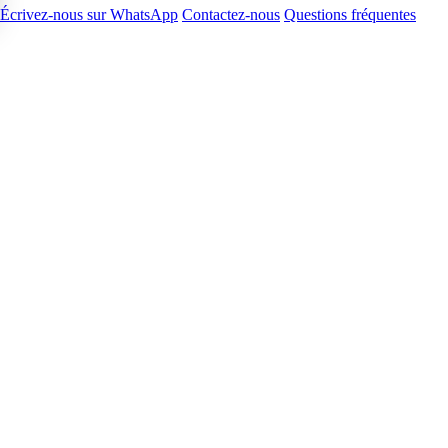
Écrivez-nous sur WhatsApp
Contactez-nous
Questions fréquentes