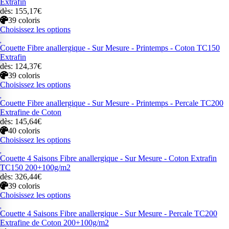
Extrafin
dès: 155,17€
39 coloris
Choisissez les options
Couette Fibre anallergique - Sur Mesure - Printemps - Coton TC150
Extrafin
dès: 124,37€
39 coloris
Choisissez les options
Couette Fibre anallergique - Sur Mesure - Printemps - Percale TC200
Extrafine de Coton
dès: 145,64€
40 coloris
Choisissez les options
Couette 4 Saisons Fibre anallergique - Sur Mesure - Coton Extrafin
TC150 200+100g/m2
dès: 326,44€
39 coloris
Choisissez les options
Couette 4 Saisons Fibre anallergique - Sur Mesure - Percale TC200
Extrafine de Coton 200+100g/m2