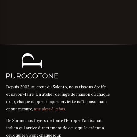
Depuis 2002, au cœur du Salento, nous tissons étoffe
et savoir-faire. Un atelier de linge de maison où chaque
drap, chaque nappe, chaque serviette naît cousu main
et sur mesure,
une pièce à la fois
.
De Surano aux foyers de toute l'Europe : l'artisanat
italien qui arrive directement de ceux qui le créent à
ceux qui le vivent chaque jour.