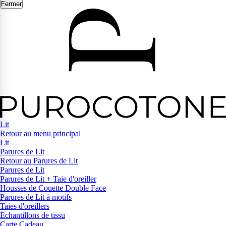
Fermer
Lit
Retour au menu principal
Lit
Parures de Lit
Retour au Parures de Lit
Parures de Lit
Parures de Lit + Taie d'oreiller
Housses de Couette Double Face
Parures de Lit à motifs
Taies d'oreillers
Echantillons de tissu
Carte Cadeau