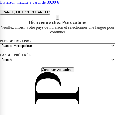
Livraison gratuite à partir de 80,00 €
FRANCE, METROPOLITAN | FR
×
Bienvenue chez Purocotone
Veuillez choisir votre pays de livraison et sélectionner une langue pour
continuer
PAYS DE LIVRAISON
LANGUE PRÉFÉRÉE
Continuer vos achats