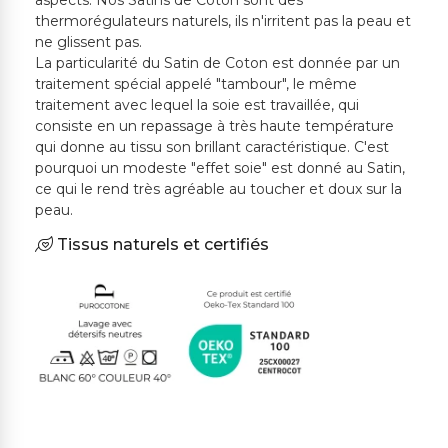
aspects. Nos Satins de Coton sont des
thermorégulateurs naturels, ils n'irritent pas la peau et
ne glissent pas.
La particularité du Satin de Coton est donnée par un
traitement spécial appelé "tambour", le même
traitement avec lequel la soie est travaillée, qui
consiste en un repassage à très haute température
qui donne au tissu son brillant caractéristique. C'est
pourquoi un modeste "effet soie" est donné au Satin,
ce qui le rend très agréable au toucher et doux sur la
peau.
Tissus naturels et certifiés