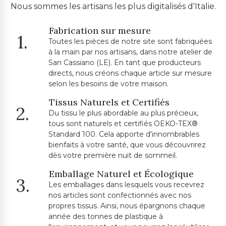
Nous sommes les artisans les plus digitalisés d'Italie.
Fabrication sur mesure
1.
Toutes les pièces de notre site sont fabriquées
à la main par nos artisans, dans notre atelier de
San Cassiano (LE). En tant que producteurs
directs, nous créons chaque article sur mesure
selon les besoins de votre maison.
Tissus Naturels et Certifiés
2.
Du tissu le plus abordable au plus précieux,
tous sont naturels et certifiés OEKO-TEX®
Standard 100. Cela apporte d'innombrables
bienfaits à votre santé, que vous découvrirez
dès votre première nuit de sommeil.
Emballage Naturel et Écologique
3.
Les emballages dans lesquels vous recevrez
nos articles sont confectionnés avec nos
propres tissus. Ainsi, nous épargnons chaque
année des tonnes de plastique à