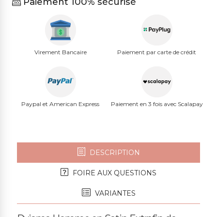
Paiement 100% sécurisé
Virement Bancaire
Paiement par carte de crédit
Paypal et American Express
Paiement en 3 fois avec Scalapay
DESCRIPTION
FOIRE AUX QUESTIONS
VARIANTES