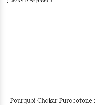
Avis sur ce produit:
Pourquoi Choisir Purocotone :