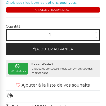
Choisissez les bonnes options pour vous
ANNULER ET RECOMMENCER
Quantité:
AJOUTER AU PANIER
Besoin d'aide ?
Cliquez et contactez-nous sur WhatsApp dès
WhatsApp
maintenant !
Ajouter à la liste de vos souhaits