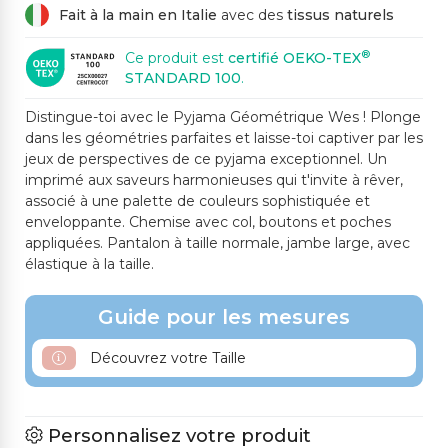
Fait à la main en Italie
avec des
tissus naturels
®
Ce produit est
certifié OEKO-TEX
STANDARD 100
.
Distingue-toi avec le Pyjama Géométrique Wes ! Plonge
dans les géométries parfaites et laisse-toi captiver par les
jeux de perspectives de ce pyjama exceptionnel. Un
imprimé aux saveurs harmonieuses qui t'invite à rêver,
associé à une palette de couleurs sophistiquée et
enveloppante. Chemise avec col, boutons et poches
appliquées. Pantalon à taille normale, jambe large, avec
élastique à la taille.
Guide pour les mesures
Découvrez votre Taille
Personnalisez votre produit