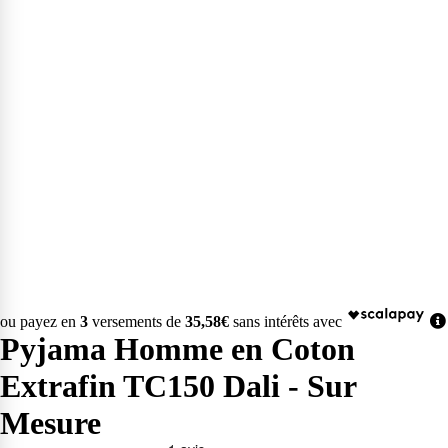
ou payez en
3
versements de
35,58€
sans intérêts avec
Pyjama Homme en Coton
Extrafin TC150 Dali - Sur
Mesure