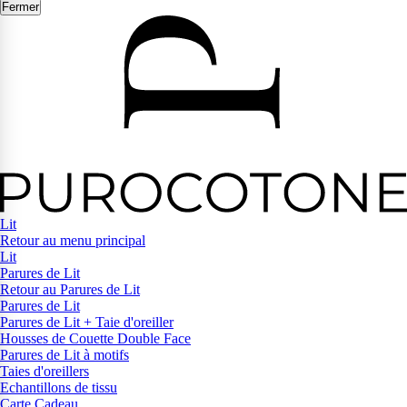
Fermer
Lit
Retour au menu principal
Lit
Parures de Lit
Retour au Parures de Lit
Parures de Lit
Parures de Lit + Taie d'oreiller
Housses de Couette Double Face
Parures de Lit à motifs
Taies d'oreillers
Echantillons de tissu
Carte Cadeau