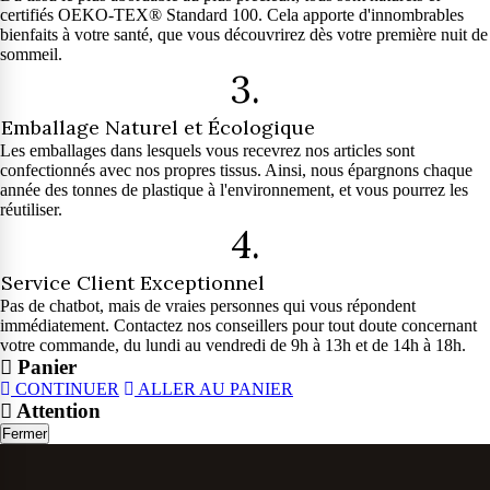
certifiés OEKO-TEX® Standard 100. Cela apporte d'innombrables
bienfaits à votre santé, que vous découvrirez dès votre première nuit de
sommeil.
3.
Emballage Naturel et Écologique
Les emballages dans lesquels vous recevrez nos articles sont
confectionnés avec nos propres tissus. Ainsi, nous épargnons chaque
année des tonnes de plastique à l'environnement, et vous pourrez les
réutiliser.
4.
Service Client Exceptionnel
Pas de chatbot, mais de vraies personnes qui vous répondent
immédiatement. Contactez nos conseillers pour tout doute concernant
votre commande, du lundi au vendredi de 9h à 13h et de 14h à 18h.
Panier
CONTINUER
ALLER AU PANIER
Attention
Fermer