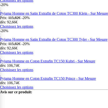
Choisissez les options
-20%
Pyjama Homme en Satin Extrafin de Coton TC300 Klein - Sur Mesure
Prix:
115,82€
-20%
dès: 92,66€
Choisissez les options
-20%
Pyjama Homme en Satin Extrafin de Coton TC300 Tyler - Sur Mesure
Prix:
115,82€
-20%
dès: 92,66€
Choisissez les options
Pyjama Homme en Coton Extrafin TC150 Kubri - Sur Mesure
dès: 106,74€
Choisissez les options
Pyjama Homme en Coton Extrafin TC150 Prince - Sur Mesure
dès: 106,74€
Choisissez les options
Avis sur ce produit: