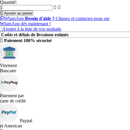
Quantité:
Ajouter au panier
WhatsApp
Besoin d'aide ?
Cliquez et contactez-nous sur
WhatsApp dès maintenant !
Ajouter à la liste de vos souhaits
Coûts et délais de livraison estimés
Paiement 100% sécurisé
Virement
Bancaire
Paiement par
carte de crédit
Paypal
et American