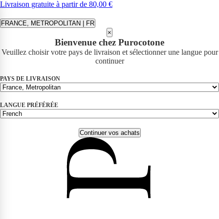
Livraison gratuite à partir de 80,00 €
FRANCE, METROPOLITAN | FR
×
Bienvenue chez Purocotone
Veuillez choisir votre pays de livraison et sélectionner une langue pour
continuer
PAYS DE LIVRAISON
LANGUE PRÉFÉRÉE
Continuer vos achats