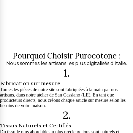
Pourquoi Choisir Purocotone :
Nous sommes les artisans les plus digitalisés d'Italie.
1.
Fabrication sur mesure
Toutes les pièces de notre site sont fabriquées à la main par nos
artisans, dans notre atelier de San Cassiano (LE). En tant que
producteurs directs, nous créons chaque article sur mesure selon les
besoins de votre maison.
2.
Tissus Naturels et Certifiés
Du tissu le plus abordable au plus précieux, tous sont naturels et