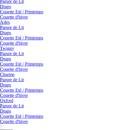
Parure de Lit
Draps
Couette Eté / Printemps
Couette d'hiver
Arles
Parure de Lit
Draps
Couette Eté / Printemps
Couette d'hiver
Twiggy
Parure de Lit
Draps
Couette Eté / Printemps
Couette d'hiver
Charme
Parure de Lit
Draps
Couette Eté / Printemps
Couette d'hiver
Oxford
Parure de Lit
Draps
Couette Eté / Printemps
Couette d'hiver