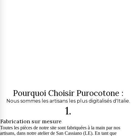
Pourquoi Choisir Purocotone :
Nous sommes les artisans les plus digitalisés d'Italie.
1.
Fabrication sur mesure
Toutes les pièces de notre site sont fabriquées à la main par nos
artisans, dans notre atelier de San Cassiano (LE). En tant que