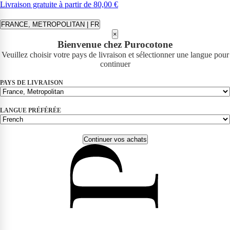
Livraison gratuite à partir de 80,00 €
FRANCE, METROPOLITAN | FR
×
Bienvenue chez Purocotone
Veuillez choisir votre pays de livraison et sélectionner une langue pour
continuer
PAYS DE LIVRAISON
LANGUE PRÉFÉRÉE
Continuer vos achats