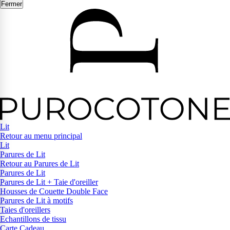
Fermer
Lit
Retour au menu principal
Lit
Parures de Lit
Retour au Parures de Lit
Parures de Lit
Parures de Lit + Taie d'oreiller
Housses de Couette Double Face
Parures de Lit à motifs
Taies d'oreillers
Echantillons de tissu
Carte Cadeau