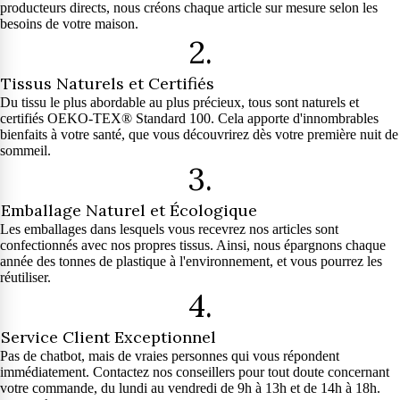
producteurs directs, nous créons chaque article sur mesure selon les
besoins de votre maison.
2.
Tissus Naturels et Certifiés
Du tissu le plus abordable au plus précieux, tous sont naturels et
certifiés OEKO-TEX® Standard 100. Cela apporte d'innombrables
bienfaits à votre santé, que vous découvrirez dès votre première nuit de
sommeil.
3.
Emballage Naturel et Écologique
Les emballages dans lesquels vous recevrez nos articles sont
confectionnés avec nos propres tissus. Ainsi, nous épargnons chaque
année des tonnes de plastique à l'environnement, et vous pourrez les
réutiliser.
4.
Service Client Exceptionnel
Pas de chatbot, mais de vraies personnes qui vous répondent
immédiatement. Contactez nos conseillers pour tout doute concernant
votre commande, du lundi au vendredi de 9h à 13h et de 14h à 18h.