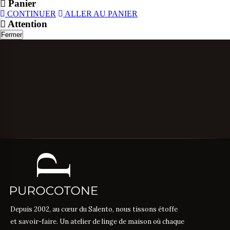
Panier
CONTINUER
ALLER AU PANIER
Attention
Fermer
Depuis 2002, au cœur du Salento, nous tissons étoffe
et savoir-faire. Un atelier de linge de maison où chaque