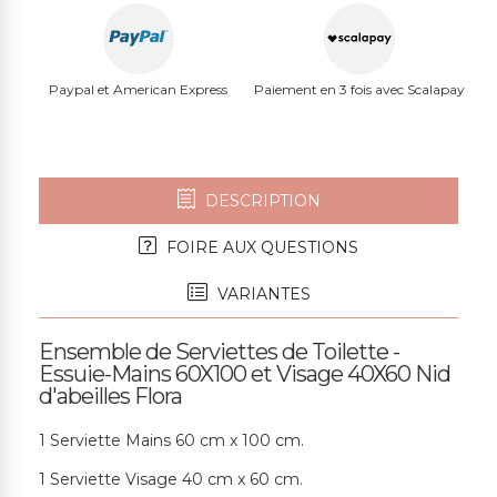
Paypal et American Express
Paiement en 3 fois avec Scalapay
DESCRIPTION
FOIRE AUX QUESTIONS
VARIANTES
Ensemble de Serviettes de Toilette -
Essuie-Mains 60X100 et Visage 40X60 Nid
d'abeilles Flora
1 Serviette Mains 60 cm x 100 cm.
1 Serviette Visage 40 cm x 60 cm.