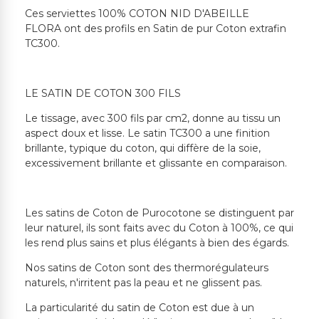
Ces serviettes 100% COTON NID D'ABEILLE
FLORA ont des profils en Satin de pur Coton extrafin
TC300.
LE SATIN DE COTON 300 FILS
Le tissage, avec 300 fils par cm2, donne au tissu un
aspect doux et lisse. Le satin TC300 a une finition
brillante, typique du coton, qui diffère de la soie,
excessivement brillante et glissante en comparaison.
Les satins de Coton de Purocotone se distinguent par
leur naturel, ils sont faits avec du Coton à 100%, ce qui
les rend plus sains et plus élégants à bien des égards.
Nos satins de Coton sont des thermorégulateurs
naturels, n'irritent pas la peau et ne glissent pas.
La particularité du satin de Coton est due à un