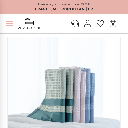
Livraison gratuite à partir de 80,00 €
FRANCE, METROPOLITAN | FR
0