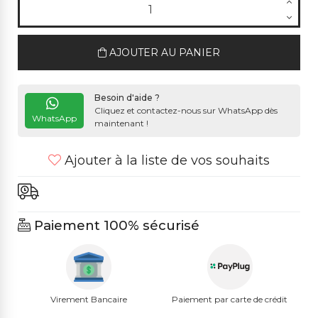
AJOUTER AU PANIER
Besoin d'aide ?
Cliquez et contactez-nous sur WhatsApp dès
WhatsApp
maintenant !
Ajouter à la liste de vos souhaits
Paiement 100% sécurisé
Virement Bancaire
Paiement par carte de crédit