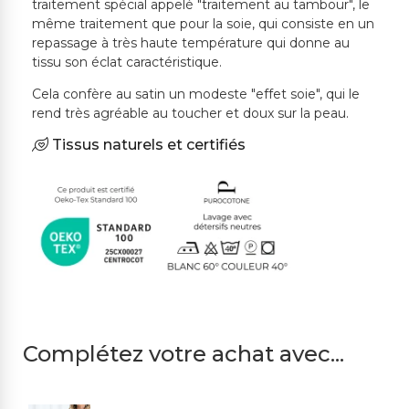
traitement spécial appelé "traitement au tambour", le
même traitement que pour la soie, qui consiste en un
repassage à très haute température qui donne au
tissu son éclat caractéristique.
Cela confère au satin un modeste "effet soie", qui le
rend très agréable au toucher et doux sur la peau.
Tissus naturels et certifiés
Complétez votre achat avec...