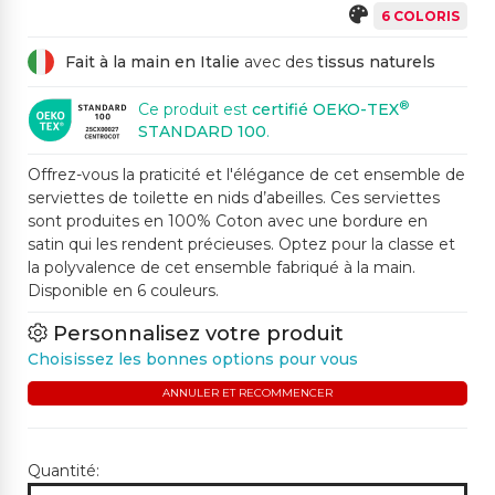
6 COLORIS
Fait à la main en Italie
avec des
tissus naturels
®
Ce produit est
certifié OEKO-TEX
STANDARD 100
.
Offrez-vous la praticité et l'élégance de cet ensemble de
serviettes de toilette en nids d’abeilles. Ces serviettes
sont produites en 100% Coton avec une bordure en
satin qui les rendent précieuses. Optez pour la classe et
la polyvalence de cet ensemble fabriqué à la main.
Disponible en 6 couleurs.
Personnalisez votre produit
Choisissez les bonnes options pour vous
ANNULER ET RECOMMENCER
Quantité: