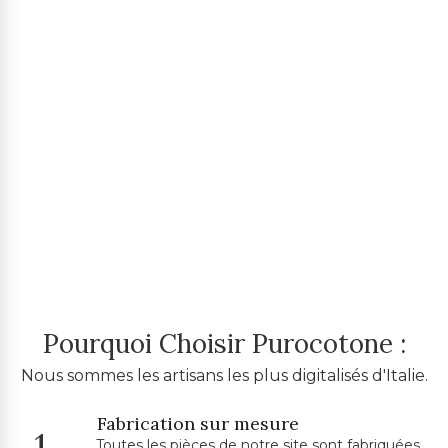
Pourquoi Choisir Purocotone :
Nous sommes les artisans les plus digitalisés d'Italie.
Fabrication sur mesure
1.
Toutes les pièces de notre site sont fabriquées