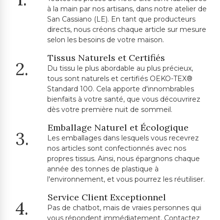
à la main par nos artisans, dans notre atelier de
San Cassiano (LE). En tant que producteurs
directs, nous créons chaque article sur mesure
selon les besoins de votre maison.
Tissus Naturels et Certifiés
2.
Du tissu le plus abordable au plus précieux,
tous sont naturels et certifiés OEKO-TEX®
Standard 100. Cela apporte d'innombrables
bienfaits à votre santé, que vous découvrirez
dès votre première nuit de sommeil.
Emballage Naturel et Écologique
3.
Les emballages dans lesquels vous recevrez
nos articles sont confectionnés avec nos
propres tissus. Ainsi, nous épargnons chaque
année des tonnes de plastique à
l'environnement, et vous pourrez les réutiliser.
Service Client Exceptionnel
4.
Pas de chatbot, mais de vraies personnes qui
vous répondent immédiatement. Contactez