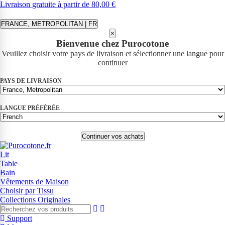
Livraison gratuite à partir de 80,00 €
FRANCE, METROPOLITAN | FR
×
Bienvenue chez Purocotone
Veuillez choisir votre pays de livraison et sélectionner une langue pour
continuer
PAYS DE LIVRAISON
LANGUE PRÉFÉRÉE
Continuer vos achats
Lit
Table
Bain
Vêtements de Maison
Choisir par Tissu
Collections Originales
Support