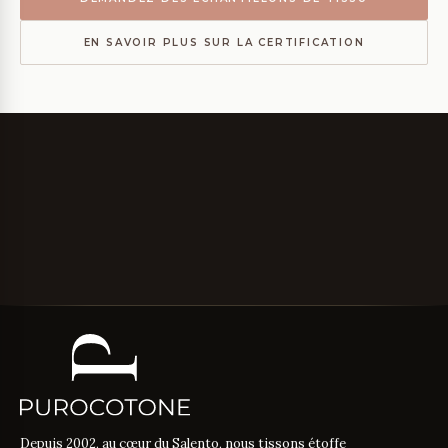
EN SAVOIR PLUS SUR LA CERTIFICATION
Depuis 2002, au cœur du Salento, nous tissons étoffe