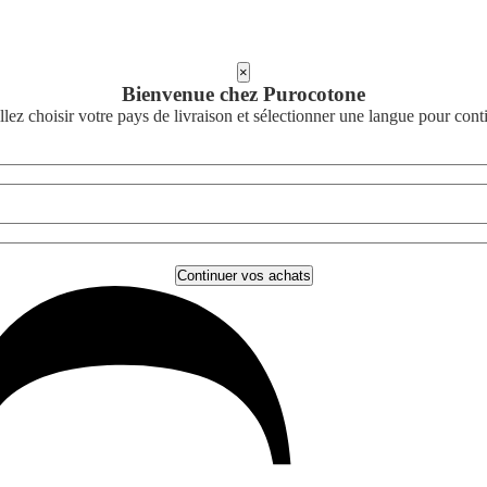
×
Bienvenue chez Purocotone
llez choisir votre pays de livraison et sélectionner une langue pour cont
Continuer vos achats