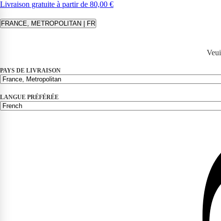
Livraison gratuite à partir de 80,00 €
FRANCE, METROPOLITAN | FR
Veui
PAYS DE LIVRAISON
LANGUE PRÉFÉRÉE