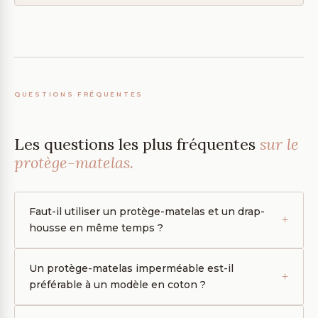
QUESTIONS FRÉQUENTES
Les questions les plus fréquentes
sur le
protège-matelas.
Faut-il utiliser un protège-matelas et un drap-
housse en même temps ?
Un protège-matelas imperméable est-il
préférable à un modèle en coton ?