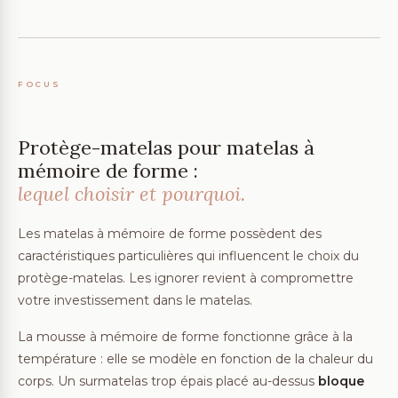
FOCUS
Protège-matelas pour matelas à
mémoire de forme :
lequel choisir et pourquoi.
Les matelas à mémoire de forme possèdent des
caractéristiques particulières qui influencent le choix du
protège-matelas. Les ignorer revient à compromettre
votre investissement dans le matelas.
La mousse à mémoire de forme fonctionne grâce à la
température : elle se modèle en fonction de la chaleur du
corps. Un surmatelas trop épais placé au-dessus
bloque