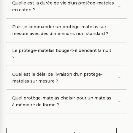
Quelle est la durée de vie d'un protège-matelas
en coton ?
Puis-je commander un protège-matelas sur
mesure avec des dimensions non standard ?
Le protège-matelas bouge-t-il pendant la nuit
?
Quel est le délai de livraison d'un protège-
matelas sur mesure ?
Quel protège-matelas choisir pour un matelas
à mémoire de forme ?