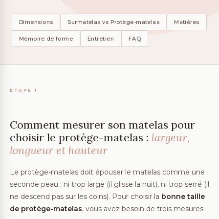
Dimensions
Surmatelas vs Protège-matelas
Matières
Mémoire de forme
Entretien
FAQ
ÉTAPE 1
Comment mesurer son matelas pour
choisir le protège-matelas :
largeur,
longueur et hauteur
Le protège-matelas doit épouser le matelas comme une
seconde peau : ni trop large (il glisse la nuit), ni trop serré (il
ne descend pas sur les coins). Pour choisir la
bonne taille
de protège-matelas
, vous avez besoin de trois mesures.