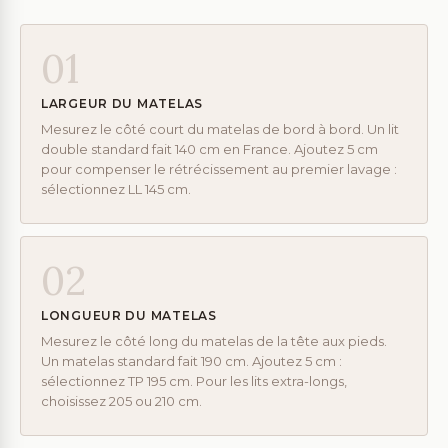
01
LARGEUR DU MATELAS
Mesurez le côté court du matelas de bord à bord. Un lit
double standard fait 140 cm en France. Ajoutez 5 cm
pour compenser le rétrécissement au premier lavage :
sélectionnez LL 145 cm.
02
LONGUEUR DU MATELAS
Mesurez le côté long du matelas de la tête aux pieds.
Un matelas standard fait 190 cm. Ajoutez 5 cm :
sélectionnez TP 195 cm. Pour les lits extra-longs,
choisissez 205 ou 210 cm.