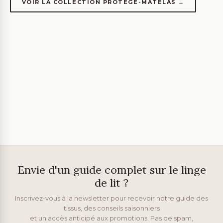
VOIR LA COLLECTION PROTÈGE-MATELAS →
Envie d'un guide complet sur le linge
de lit ?
Inscrivez-vous à la newsletter pour recevoir notre guide des
tissus, des conseils saisonniers
et un accès anticipé aux promotions. Pas de spam,