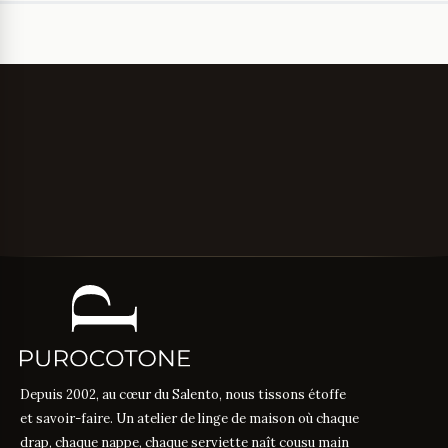
Depuis 2002, au cœur du Salento, nous tissons étoffe
et savoir-faire. Un atelier de linge de maison où chaque
drap, chaque nappe, chaque serviette naît cousu main