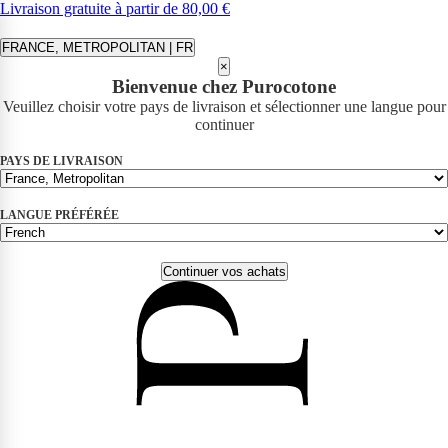
Livraison gratuite à partir de 80,00 €
FRANCE, METROPOLITAN | FR
×
Bienvenue chez Purocotone
Veuillez choisir votre pays de livraison et sélectionner une langue pour
continuer
PAYS DE LIVRAISON
LANGUE PRÉFÉRÉE
Continuer vos achats