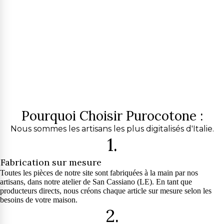
Pourquoi Choisir Purocotone :
Nous sommes les artisans les plus digitalisés d'Italie.
1.
Fabrication sur mesure
Toutes les pièces de notre site sont fabriquées à la main par nos
artisans, dans notre atelier de San Cassiano (LE). En tant que
producteurs directs, nous créons chaque article sur mesure selon les
besoins de votre maison.
2.