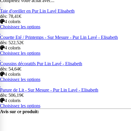
Complétez votre achat avec...
Taie d'oreiller en Pur Lin Lavé Elisabeth
dès: 78,41€
4 coloris
Choisissez les options
Couette Eté / Printemps - Sur Mesure - Pur Lin Lavé - Elisabeth
dès: 522,52€
4 coloris
Choisissez les options
Coussins décoratifs Pur Lin Lavé - Elisabeth
dès: 54,64€
4 coloris
Choisissez les options
Parure de Lit - Sur Mesure - Pur Lin Lavé - Elisabeth
dès: 506,19€
4 coloris
Choisissez les options
Avis sur ce produit: