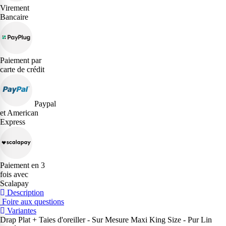
Virement
Bancaire
Paiement par
carte de crédit
Paypal
et American
Express
Paiement en 3
fois avec
Scalapay
Description
Foire aux questions
Variantes
Drap Plat + Taies d'oreiller - Sur Mesure Maxi King Size - Pur Lin