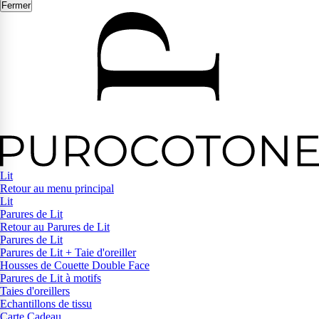
Fermer
Lit
Retour au menu principal
Lit
Parures de Lit
Retour au Parures de Lit
Parures de Lit
Parures de Lit + Taie d'oreiller
Housses de Couette Double Face
Parures de Lit à motifs
Taies d'oreillers
Echantillons de tissu
Carte Cadeau