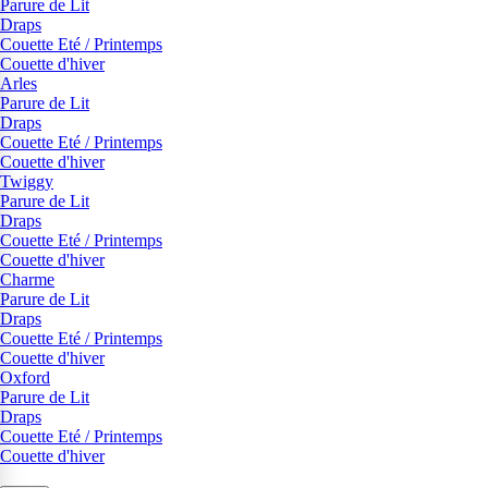
Parure de Lit
Draps
Couette Eté / Printemps
Couette d'hiver
Arles
Parure de Lit
Draps
Couette Eté / Printemps
Couette d'hiver
Twiggy
Parure de Lit
Draps
Couette Eté / Printemps
Couette d'hiver
Charme
Parure de Lit
Draps
Couette Eté / Printemps
Couette d'hiver
Oxford
Parure de Lit
Draps
Couette Eté / Printemps
Couette d'hiver