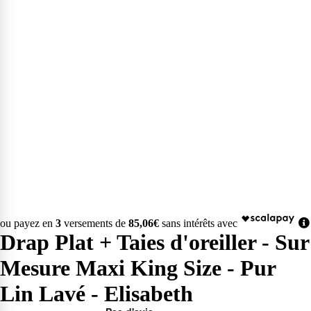
ou payez en
3
versements de
85,06€
sans intérêts avec
Drap Plat + Taies d'oreiller - Sur
Mesure Maxi King Size - Pur
Lin Lavé - Elisabeth