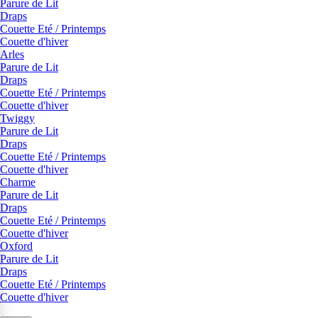
Parure de Lit
Draps
Couette Eté / Printemps
Couette d'hiver
Arles
Parure de Lit
Draps
Couette Eté / Printemps
Couette d'hiver
Twiggy
Parure de Lit
Draps
Couette Eté / Printemps
Couette d'hiver
Charme
Parure de Lit
Draps
Couette Eté / Printemps
Couette d'hiver
Oxford
Parure de Lit
Draps
Couette Eté / Printemps
Couette d'hiver