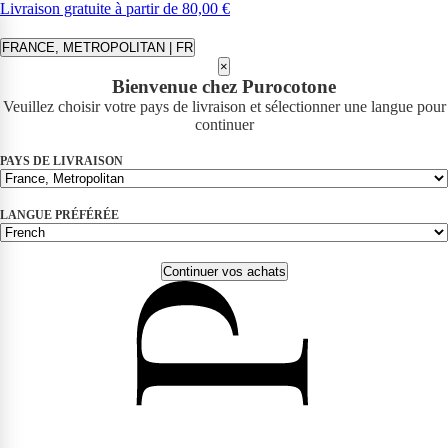
Livraison gratuite à partir de 80,00 €
FRANCE, METROPOLITAN | FR
×
Bienvenue chez Purocotone
Veuillez choisir votre pays de livraison et sélectionner une langue pour
continuer
PAYS DE LIVRAISON
LANGUE PRÉFÉRÉE
Continuer vos achats