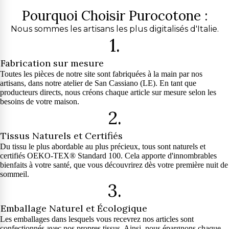
Pourquoi Choisir Purocotone :
Nous sommes les artisans les plus digitalisés d'Italie.
1.
Fabrication sur mesure
Toutes les pièces de notre site sont fabriquées à la main par nos
artisans, dans notre atelier de San Cassiano (LE). En tant que
producteurs directs, nous créons chaque article sur mesure selon les
besoins de votre maison.
2.
Tissus Naturels et Certifiés
Du tissu le plus abordable au plus précieux, tous sont naturels et
certifiés OEKO-TEX® Standard 100. Cela apporte d'innombrables
bienfaits à votre santé, que vous découvrirez dès votre première nuit de
sommeil.
3.
Emballage Naturel et Écologique
Les emballages dans lesquels vous recevrez nos articles sont
confectionnés avec nos propres tissus. Ainsi, nous épargnons chaque