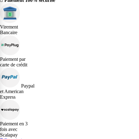
Paiement 100% sécurisé
Virement
Bancaire
Paiement par
carte de crédit
Paypal
et American
Express
Paiement en 3
fois avec
Scalapay