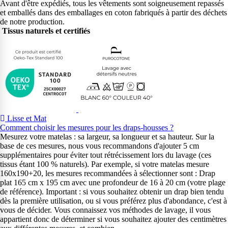
Avant d'être expédiés, tous les vêtements sont soigneusement repassés
et emballés dans des emballages en coton fabriqués à partir des déchets
de notre production.
Tissus naturels et certifiés
Lisse et Mat
Comment choisir les mesures pour les draps-housses ?
Mesurez votre matelas : sa largeur, sa longueur et sa hauteur. Sur la
base de ces mesures, nous vous recommandons d'ajouter 5 cm
supplémentaires pour éviter tout rétrécissement lors du lavage (ces
tissus étant 100 % naturels). Par exemple, si votre matelas mesure
160x190+20, les mesures recommandées à sélectionner sont : Drap
plat 165 cm x 195 cm avec une profondeur de 16 à 20 cm (votre plage
de référence). Important : si vous souhaitez obtenir un drap bien tendu
dès la première utilisation, ou si vous préférez plus d'abondance, c'est à
vous de décider. Vous connaissez vos méthodes de lavage, il vous
appartient donc de déterminer si vous souhaitez ajouter des centimètres