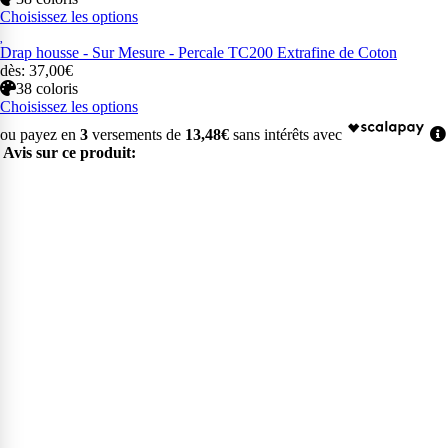
Choisissez les options
Drap housse - Sur Mesure - Percale TC200 Extrafine de Coton
dès: 37,00€
38 coloris
Choisissez les options
ou payez en
3
versements de
13,48€
sans intérêts avec
Avis sur ce produit: