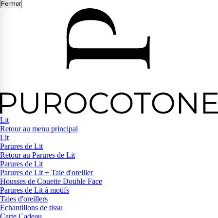
Fermer
Lit
Retour au menu principal
Lit
Parures de Lit
Retour au Parures de Lit
Parures de Lit
Parures de Lit + Taie d'oreiller
Housses de Couette Double Face
Parures de Lit à motifs
Taies d'oreillers
Echantillons de tissu
Carte Cadeau