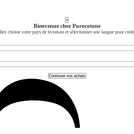
×
Bienvenue chez Purocotone
llez choisir votre pays de livraison et sélectionner une langue pour cont
Continuer vos achats