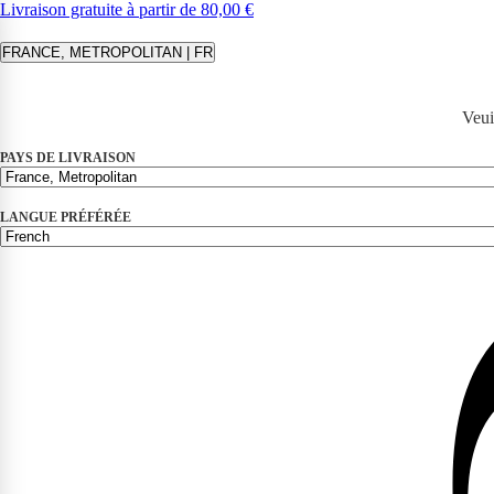
Livraison gratuite à partir de 80,00 €
FRANCE, METROPOLITAN | FR
Veui
PAYS DE LIVRAISON
LANGUE PRÉFÉRÉE