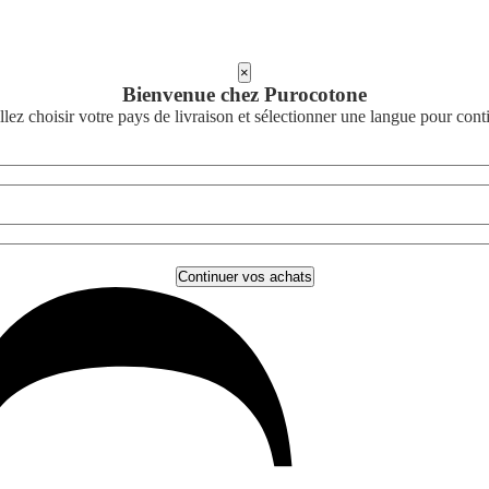
×
Bienvenue chez Purocotone
llez choisir votre pays de livraison et sélectionner une langue pour cont
Continuer vos achats