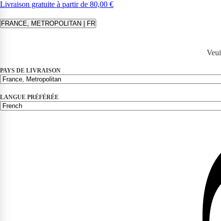
Livraison gratuite à partir de 80,00 €
FRANCE, METROPOLITAN | FR
Veui
PAYS DE LIVRAISON
LANGUE PRÉFÉRÉE