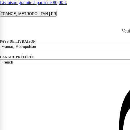
Livraison gratuite à partir de 80,00 €
FRANCE, METROPOLITAN | FR
Veui
PAYS DE LIVRAISON
LANGUE PRÉFÉRÉE