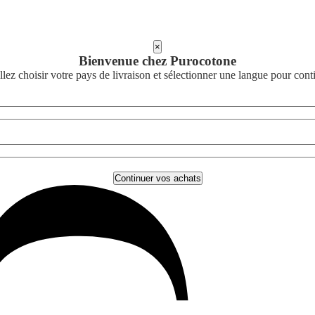
×
Bienvenue chez Purocotone
llez choisir votre pays de livraison et sélectionner une langue pour cont
Continuer vos achats