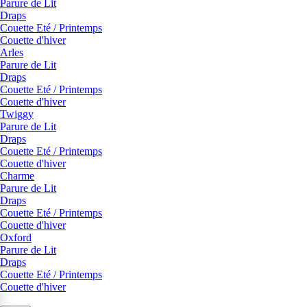
Parure de Lit
Draps
Couette Eté / Printemps
Couette d'hiver
Arles
Parure de Lit
Draps
Couette Eté / Printemps
Couette d'hiver
Twiggy
Parure de Lit
Draps
Couette Eté / Printemps
Couette d'hiver
Charme
Parure de Lit
Draps
Couette Eté / Printemps
Couette d'hiver
Oxford
Parure de Lit
Draps
Couette Eté / Printemps
Couette d'hiver