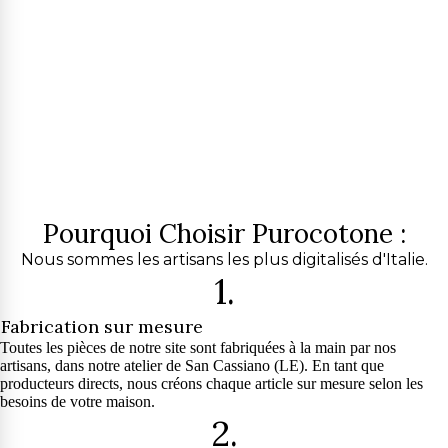
Pourquoi Choisir Purocotone :
Nous sommes les artisans les plus digitalisés d'Italie.
1.
Fabrication sur mesure
Toutes les pièces de notre site sont fabriquées à la main par nos
artisans, dans notre atelier de San Cassiano (LE). En tant que
producteurs directs, nous créons chaque article sur mesure selon les
besoins de votre maison.
2.