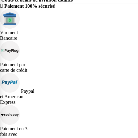
Paiement 100% sécurisé
Virement
Bancaire
Paiement par
carte de crédit
Paypal
et American
Express
Paiement en 3
fois avec