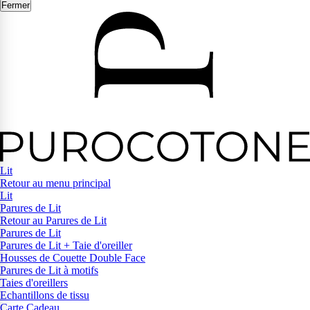
Fermer
Lit
Retour au menu principal
Lit
Parures de Lit
Retour au Parures de Lit
Parures de Lit
Parures de Lit + Taie d'oreiller
Housses de Couette Double Face
Parures de Lit à motifs
Taies d'oreillers
Echantillons de tissu
Carte Cadeau