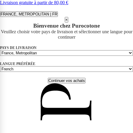
Livraison gratuite à partir de 80,00 €
FRANCE, METROPOLITAN | FR
×
Bienvenue chez Purocotone
Veuillez choisir votre pays de livraison et sélectionner une langue pour
continuer
PAYS DE LIVRAISON
LANGUE PRÉFÉRÉE
Continuer vos achats