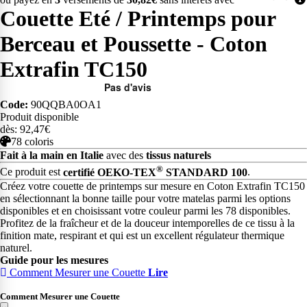
Couette Eté / Printemps pour
Berceau et Poussette - Coton
Extrafin TC150
Code:
90QQBA0OA1
Produit disponible
dès: 92,47€
78 coloris
Fait à la main en Italie
avec des
tissus naturels
®
Ce produit est
certifié OEKO-TEX
STANDARD 100
.
Créez votre couette de printemps sur mesure en Coton Extrafin TC150
en sélectionnant la bonne taille pour votre matelas parmi les options
disponibles et en choisissant votre couleur parmi les 78 disponibles.
Profitez de la fraîcheur et de la douceur intemporelles de ce tissu à la
finition mate, respirant et qui est un excellent régulateur thermique
naturel.
Guide pour les mesures
Comment Mesurer une Couette
Lire
Comment Mesurer une Couette