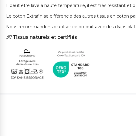
Il peut être lavé à haute température, il est très résistant et
Le coton Extrafin se différencie des autres tissus en coton par
Nous recommandons d'utiliser ce produit avec des draps plats, 
Tissus naturels et certifiés