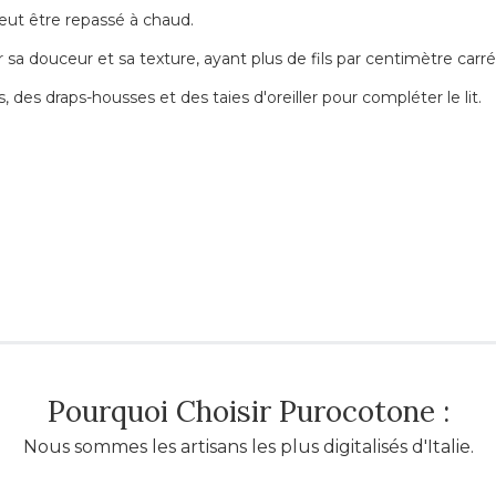
 peut être repassé à chaud.
 sa douceur et sa texture, ayant plus de fils par centimètre carré
des draps-housses et des taies d'oreiller pour compléter le lit.
Pourquoi Choisir Purocotone :
Nous sommes les artisans les plus digitalisés d'Italie.