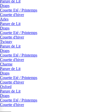
Parure de Lit
Draps
Couette Eté / Printemps
Couette d'hiver
Arles
Parure de Lit
Draps
Couette Eté / Printemps
Couette d'hiver
Twiggy
Parure de Lit
Draps
Couette Eté / Printemps
Couette d'hiver
Charme
Parure de Lit
Draps
Couette Eté / Printemps
Couette d'hiver
Oxford
Parure de Lit
Draps
Couette Eté / Printemps
Couette d'hiver