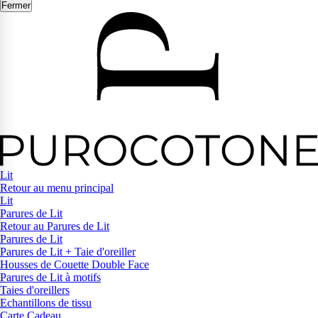
Fermer
Lit
Retour au menu principal
Lit
Parures de Lit
Retour au Parures de Lit
Parures de Lit
Parures de Lit + Taie d'oreiller
Housses de Couette Double Face
Parures de Lit à motifs
Taies d'oreillers
Echantillons de tissu
Carte Cadeau