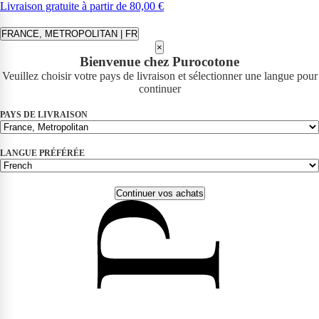
Livraison gratuite à partir de 80,00 €
FRANCE, METROPOLITAN | FR
×
Bienvenue chez Purocotone
Veuillez choisir votre pays de livraison et sélectionner une langue pour
continuer
PAYS DE LIVRAISON
LANGUE PRÉFÉRÉE
Continuer vos achats