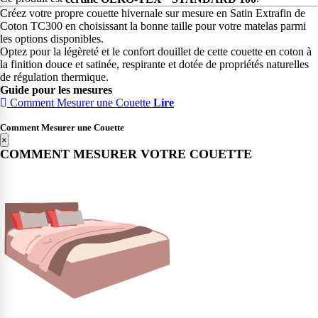
Créez votre propre couette hivernale sur mesure en Satin Extrafin de
Coton TC300 en choisissant la bonne taille pour votre matelas parmi
les options disponibles.
Optez pour la légèreté et le confort douillet de cette couette en coton à
la finition douce et satinée, respirante et dotée de propriétés naturelles
de régulation thermique.
Guide pour les mesures
Comment Mesurer une Couette
Lire
Comment Mesurer une Couette
×
COMMENT MESURER VOTRE COUETTE