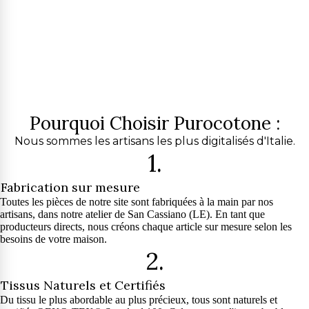
Pourquoi Choisir Purocotone :
Nous sommes les artisans les plus digitalisés d'Italie.
1.
Fabrication sur mesure
Toutes les pièces de notre site sont fabriquées à la main par nos
artisans, dans notre atelier de San Cassiano (LE). En tant que
producteurs directs, nous créons chaque article sur mesure selon les
besoins de votre maison.
2.
Tissus Naturels et Certifiés
Du tissu le plus abordable au plus précieux, tous sont naturels et