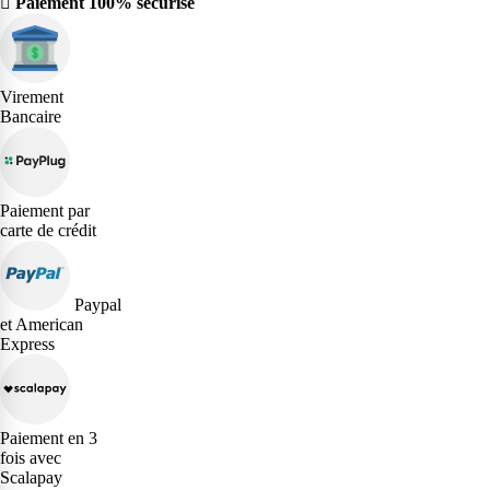
Paiement 100% sécurisé
Virement
Bancaire
Paiement par
carte de crédit
Paypal
et American
Express
Paiement en 3
fois avec
Scalapay