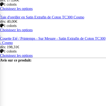
dès: 173,86€
1 coloris
Choisissez les options
Taie d'oreiller en Satin Extrafin de Coton TC300 Cosmo
dès: 40,00€
1 coloris
Choisissez les options
Couette Eté / Printemps - Sur Mesure - Satin Extrafin de Coton TC300
- Cosmo
dès: 198,31€
1 coloris
Choisissez les options
Avis sur ce produit: