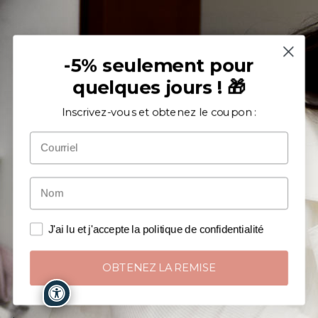
-5% seulement pour
quelques jours ! 🎁
Inscrivez-vous et obtenez le coupon :
J'ai lu et j'accepte la politique de confidentialité
OBTENEZ LA REMISE