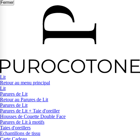
Fermer
Lit
Retour au menu principal
Lit
Parures de Lit
Retour au Parures de Lit
Parures de Lit
Parures de Lit + Taie d'oreiller
Housses de Couette Double Face
Parures de Lit à motifs
Taies d'oreillers
Echantillons de tissu
Carte Cadeau