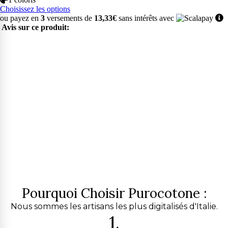
Choisissez les options
ou payez en
3
versements de
13,33€
sans intérêts avec
Avis sur ce produit:
Pourquoi Choisir Purocotone :
Nous sommes les artisans les plus digitalisés d'Italie.
1.