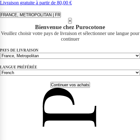
Livraison gratuite à partir de 80,00 €
FRANCE, METROPOLITAN | FR
×
Bienvenue chez Purocotone
Veuillez choisir votre pays de livraison et sélectionner une langue pour
continuer
PAYS DE LIVRAISON
LANGUE PRÉFÉRÉE
Continuer vos achats