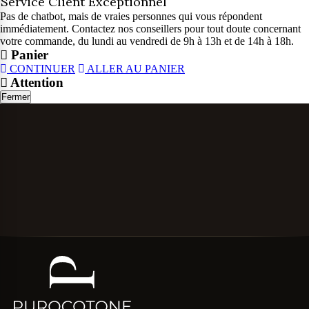
Service Client Exceptionnel
Pas de chatbot, mais de vraies personnes qui vous répondent
immédiatement. Contactez nos conseillers pour tout doute concernant
votre commande, du lundi au vendredi de 9h à 13h et de 14h à 18h.
Panier
CONTINUER
ALLER AU PANIER
Attention
Fermer