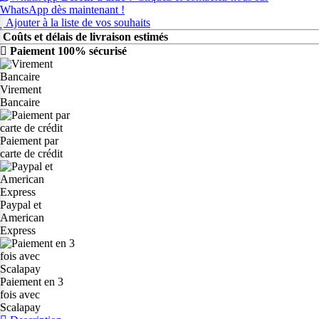
WhatsApp dès maintenant !
Ajouter à la liste de vos souhaits
Coûts et délais de livraison estimés
Paiement 100% sécurisé
Virement
Bancaire
Paiement par
carte de crédit
Paypal et
American
Express
Paiement en 3
fois avec
Scalapay