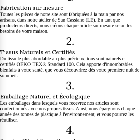
Fabrication sur mesure
Toutes les pièces de notre site sont fabriquées à la main par nos
artisans, dans notre atelier de San Cassiano (LE). En tant que
producteurs directs, nous créons chaque article sur mesure selon les
besoins de votre maison.
2.
Tissus Naturels et Certifiés
Du tissu le plus abordable au plus précieux, tous sont naturels et
certifiés OEKO-TEX® Standard 100. Cela apporte d'innombrables
bienfaits à votre santé, que vous découvrirez dès votre première nuit de
sommeil.
3.
Emballage Naturel et Écologique
Les emballages dans lesquels vous recevrez nos articles sont
confectionnés avec nos propres tissus. Ainsi, nous épargnons chaque
année des tonnes de plastique à l'environnement, et vous pourrez les
réutiliser.
4.