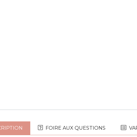
RIPTION
FOIRE AUX QUESTIONS
VA