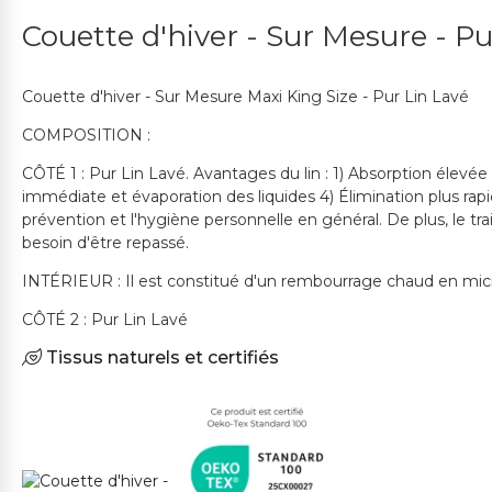
Couette d'hiver - Sur Mesure - Pu
Couette d'hiver - Sur Mesure Maxi King Size - Pur Lin Lavé
COMPOSITION :
CÔTÉ 1 : Pur Lin Lavé. Avantages du lin : 1) Absorption élevée
immédiate et évaporation des liquides 4) Élimination plus rapi
prévention et l'hygiène personnelle en général. De plus, le t
besoin d'être repassé.
INTÉRIEUR : Il est constitué d'un rembourrage chaud en microf
CÔTÉ 2 : Pur Lin Lavé
Tissus naturels et certifiés