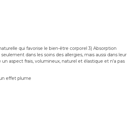
aturelle qui favorise le bien-être corporel 3) Absorption
 seulement dans les soins des allergies, mais aussi dans leur
n aspect frais, volumineux, naturel et élastique et n'a pas
 un effet plume