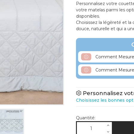
Personnalisez votre couette
votre matelas parmi les opti
disponibles.
Choisissez la légèreté et la 
douce, naturelle et qui a un
Comment Mesurer 
Comment Mesurer 
Personnalisez vot
Choisissez les bonnes opt
Quantité: