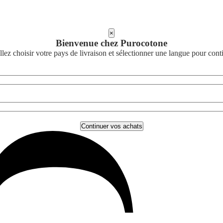
×
Bienvenue chez Purocotone
llez choisir votre pays de livraison et sélectionner une langue pour cont
Continuer vos achats