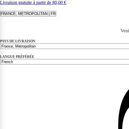
Livraison gratuite à partir de 80,00 €
FRANCE, METROPOLITAN | FR
Veui
PAYS DE LIVRAISON
LANGUE PRÉFÉRÉE