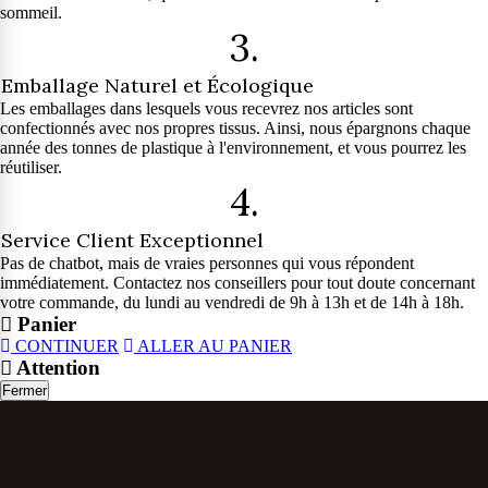
sommeil.
3.
Emballage Naturel et Écologique
Les emballages dans lesquels vous recevrez nos articles sont
confectionnés avec nos propres tissus. Ainsi, nous épargnons chaque
année des tonnes de plastique à l'environnement, et vous pourrez les
réutiliser.
4.
Service Client Exceptionnel
Pas de chatbot, mais de vraies personnes qui vous répondent
immédiatement. Contactez nos conseillers pour tout doute concernant
votre commande, du lundi au vendredi de 9h à 13h et de 14h à 18h.
Panier
CONTINUER
ALLER AU PANIER
Attention
Fermer