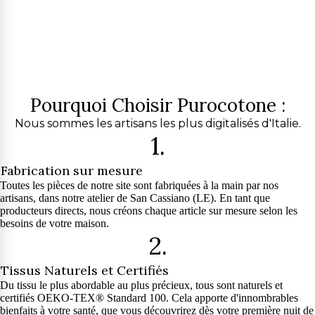
Pourquoi Choisir Purocotone :
Nous sommes les artisans les plus digitalisés d'Italie.
1.
Fabrication sur mesure
Toutes les pièces de notre site sont fabriquées à la main par nos
artisans, dans notre atelier de San Cassiano (LE). En tant que
producteurs directs, nous créons chaque article sur mesure selon les
besoins de votre maison.
2.
Tissus Naturels et Certifiés
Du tissu le plus abordable au plus précieux, tous sont naturels et
certifiés OEKO-TEX® Standard 100. Cela apporte d'innombrables
bienfaits à votre santé, que vous découvrirez dès votre première nuit de