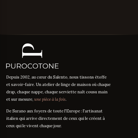
Depuis 2002, au cœur du Salento, nous tissons étoffe
et savoir-faire. Un atelier de linge de maison où chaque
drap, chaque nappe, chaque serviette naît cousu main
et sur mesure,
une pièce à la fois
.
De Surano aux foyers de toute l'Europe : l'artisanat
italien qui arrive directement de ceux qui le créent à
ceux qui le vivent chaque jour.