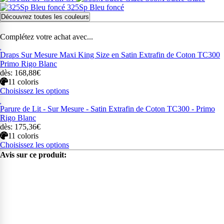
325Sp Bleu foncé
Découvrez toutes les couleurs
Complétez votre achat avec...
Draps Sur Mesure Maxi King Size en Satin Extrafin de Coton TC300
Primo Rigo Blanc
dès: 168,88€
11 coloris
Choisissez les options
Parure de Lit - Sur Mesure - Satin Extrafin de Coton TC300 - Primo
Rigo Blanc
dès: 175,36€
11 coloris
Choisissez les options
Avis sur ce produit: