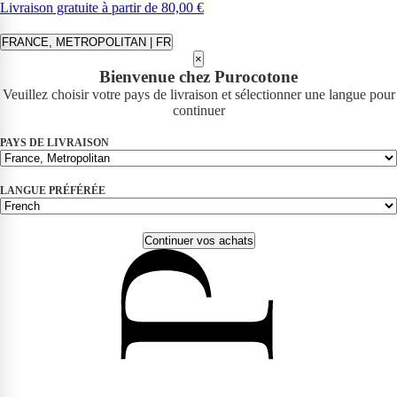
Livraison gratuite à partir de 80,00 €
FRANCE, METROPOLITAN | FR
×
Bienvenue chez Purocotone
Veuillez choisir votre pays de livraison et sélectionner une langue pour
continuer
PAYS DE LIVRAISON
LANGUE PRÉFÉRÉE
Continuer vos achats