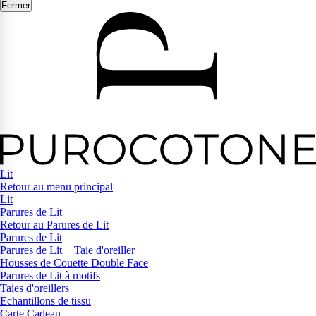
Fermer
Lit
Retour au menu principal
Lit
Parures de Lit
Retour au Parures de Lit
Parures de Lit
Parures de Lit + Taie d'oreiller
Housses de Couette Double Face
Parures de Lit à motifs
Taies d'oreillers
Echantillons de tissu
Carte Cadeau