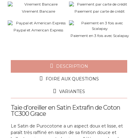
Virement Bancaire
Paiement par carte de crédit
Paypal et American Express
Paiement en 3 fois avec Scalapay
DESCRIPTION
FOIRE AUX QUESTIONS
VARIANTES
Taie d'oreiller en Satin Extrafin de Coton
TC300 Grace
Le Satin de Purocotone a un aspect doux et lisse, et
paraît très raffiné en raison de sa finition douce et