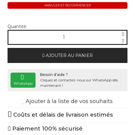
ANNULER ET RECOMMENCER
Quantité:
AJOUTER AU PANIER
Besoin d'aide ?
Cliquez et contactez-nous sur WhatsApp dès
WhatsApp
maintenant !
Ajouter à la liste de vos souhaits
Coûts et délais de livraison estimés
Paiement 100% sécurisé