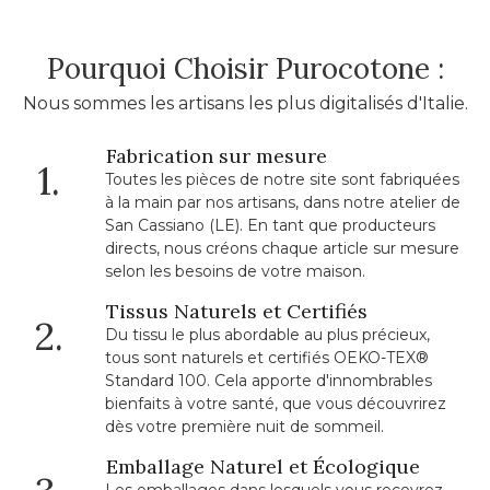
Pourquoi Choisir Purocotone :
Nous sommes les artisans les plus digitalisés d'Italie.
Fabrication sur mesure
1.
Toutes les pièces de notre site sont fabriquées
à la main par nos artisans, dans notre atelier de
San Cassiano (LE). En tant que producteurs
directs, nous créons chaque article sur mesure
selon les besoins de votre maison.
Tissus Naturels et Certifiés
2.
Du tissu le plus abordable au plus précieux,
tous sont naturels et certifiés OEKO-TEX®
Standard 100. Cela apporte d'innombrables
bienfaits à votre santé, que vous découvrirez
dès votre première nuit de sommeil.
Emballage Naturel et Écologique