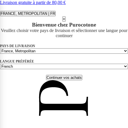
Livraison gratuite à partir de 80,00 €
FRANCE, METROPOLITAN | FR
×
Bienvenue chez Purocotone
Veuillez choisir votre pays de livraison et sélectionner une langue pour
continuer
PAYS DE LIVRAISON
LANGUE PRÉFÉRÉE
Continuer vos achats