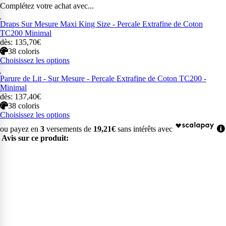
Complétez votre achat avec...
Draps Sur Mesure Maxi King Size - Percale Extrafine de Coton
TC200 Minimal
dès: 135,70€
38 coloris
Choisissez les options
Parure de Lit - Sur Mesure - Percale Extrafine de Coton TC200 -
Minimal
dès: 137,40€
38 coloris
Choisissez les options
ou payez en
3
versements de
19,21€
sans intérêts avec
Avis sur ce produit: