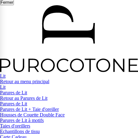
Fermer
Lit
Retour au menu principal
Lit
Parures de Lit
Retour au Parures de Lit
Parures de Lit
Parures de Lit + Taie d'oreiller
Housses de Couette Double Face
Parures de Lit à motifs
Taies d'oreillers
Echantillons de tissu
Carte Cadeau