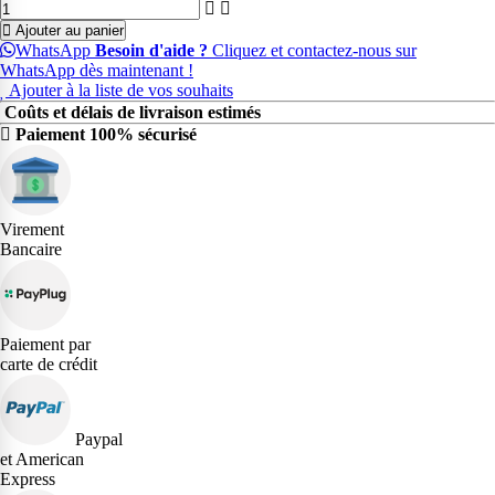
Ajouter au panier
WhatsApp
Besoin d'aide ?
Cliquez et contactez-nous sur
WhatsApp dès maintenant !
Ajouter à la liste de vos souhaits
Coûts et délais de livraison estimés
Paiement 100% sécurisé
Virement
Bancaire
Paiement par
carte de crédit
Paypal
et American
Express