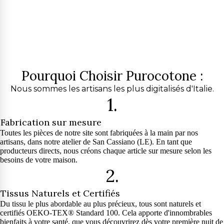
Pourquoi Choisir Purocotone :
Nous sommes les artisans les plus digitalisés d'Italie.
1.
Fabrication sur mesure
Toutes les pièces de notre site sont fabriquées à la main par nos
artisans, dans notre atelier de San Cassiano (LE). En tant que
producteurs directs, nous créons chaque article sur mesure selon les
besoins de votre maison.
2.
Tissus Naturels et Certifiés
Du tissu le plus abordable au plus précieux, tous sont naturels et
certifiés OEKO-TEX® Standard 100. Cela apporte d'innombrables
bienfaits à votre santé, que vous découvrirez dès votre première nuit de