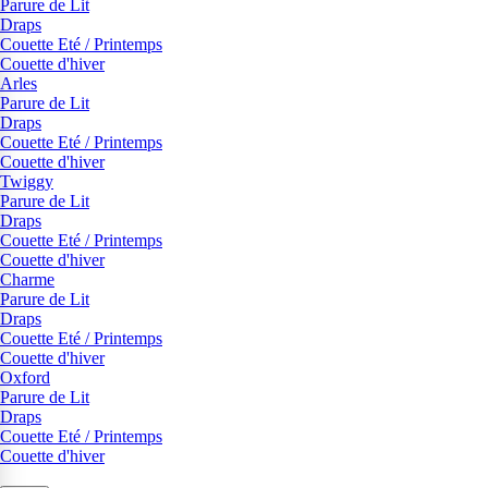
Parure de Lit
Draps
Couette Eté / Printemps
Couette d'hiver
Arles
Parure de Lit
Draps
Couette Eté / Printemps
Couette d'hiver
Twiggy
Parure de Lit
Draps
Couette Eté / Printemps
Couette d'hiver
Charme
Parure de Lit
Draps
Couette Eté / Printemps
Couette d'hiver
Oxford
Parure de Lit
Draps
Couette Eté / Printemps
Couette d'hiver