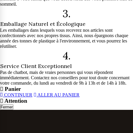
sommeil.
3.
Emballage Naturel et Écologique
Les emballages dans lesquels vous recevrez nos articles sont
confectionnés avec nos propres tissus. Ainsi, nous épargnons chaque
année des tonnes de plastique à l'environnement, et vous pourrez les
réutiliser.
4.
Service Client Exceptionnel
Pas de chatbot, mais de vraies personnes qui vous répondent
immédiatement. Contactez nos conseillers pour tout doute concernant
votre commande, du lundi au vendredi de 9h à 13h et de 14h à 18h.
Panier
CONTINUER
ALLER AU PANIER
Attention
Fermer