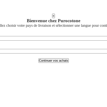
×
Bienvenue chez Purocotone
llez choisir votre pays de livraison et sélectionner une langue pour cont
Continuer vos achats