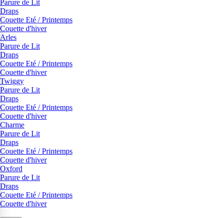
Parure de Lit
Draps
Couette Eté / Printemps
Couette d'hiver
Arles
Parure de Lit
Draps
Couette Eté / Printemps
Couette d'hiver
Twiggy
Parure de Lit
Draps
Couette Eté / Printemps
Couette d'hiver
Charme
Parure de Lit
Draps
Couette Eté / Printemps
Couette d'hiver
Oxford
Parure de Lit
Draps
Couette Eté / Printemps
Couette d'hiver