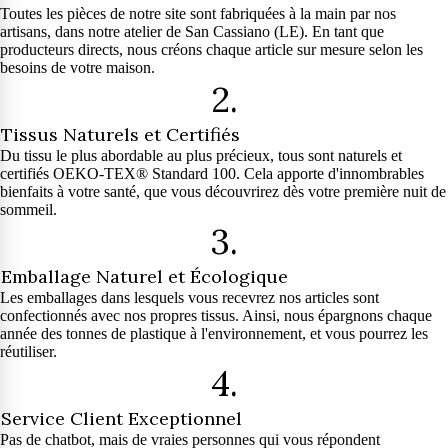
Toutes les pièces de notre site sont fabriquées à la main par nos
artisans, dans notre atelier de San Cassiano (LE). En tant que
producteurs directs, nous créons chaque article sur mesure selon les
besoins de votre maison.
2.
Tissus Naturels et Certifiés
Du tissu le plus abordable au plus précieux, tous sont naturels et
certifiés OEKO-TEX® Standard 100. Cela apporte d'innombrables
bienfaits à votre santé, que vous découvrirez dès votre première nuit de
sommeil.
3.
Emballage Naturel et Écologique
Les emballages dans lesquels vous recevrez nos articles sont
confectionnés avec nos propres tissus. Ainsi, nous épargnons chaque
année des tonnes de plastique à l'environnement, et vous pourrez les
réutiliser.
4.
Service Client Exceptionnel
Pas de chatbot, mais de vraies personnes qui vous répondent