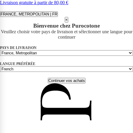
Livraison gratuite à partir de 80,00 €
FRANCE, METROPOLITAN | FR
×
Bienvenue chez Purocotone
Veuillez choisir votre pays de livraison et sélectionner une langue pour
continuer
PAYS DE LIVRAISON
LANGUE PRÉFÉRÉE
Continuer vos achats