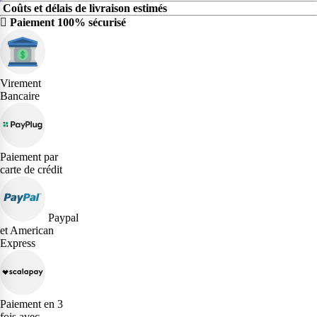
Coûts et délais de livraison estimés
Paiement 100% sécurisé
Virement
Bancaire
Paiement par
carte de crédit
Paypal
et American
Express
Paiement en 3
fois avec