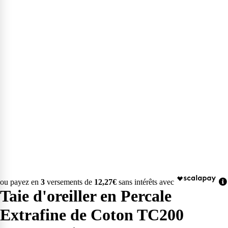
ou payez en
3
versements de
12,27€
sans intérêts avec
Taie d'oreiller en Percale
Extrafine de Coton TC200