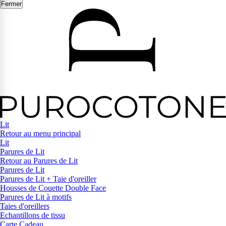
Fermer
Lit
Retour au menu principal
Lit
Parures de Lit
Retour au Parures de Lit
Parures de Lit
Parures de Lit + Taie d'oreiller
Housses de Couette Double Face
Parures de Lit à motifs
Taies d'oreillers
Echantillons de tissu
Carte Cadeau