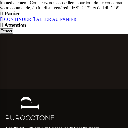
immédiatement. Contactez nos conseillers pour tout doute concernant
votre commande, du lundi au vendredi de 9h à 13h et de 14h à 18h.
Panier
CONTINUER
ALLER AU PANIER
Attention
Fermer