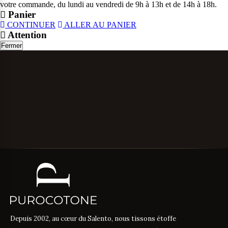
votre commande, du lundi au vendredi de 9h à 13h et de 14h à 18h.
Panier
CONTINUER
ALLER AU PANIER
Attention
Fermer
Depuis 2002, au cœur du Salento, nous tissons étoffe