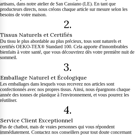
artisans, dans notre atelier de San Cassiano (LE). En tant que
producteurs directs, nous créons chaque article sur mesure selon les
besoins de votre maison.
2.
Tissus Naturels et Certifiés
Du tissu le plus abordable au plus précieux, tous sont naturels et
certifiés OEKO-TEX® Standard 100. Cela apporte d'innombrables
bienfaits à votre santé, que vous découvrirez dès votre première nuit de
sommeil.
3.
Emballage Naturel et Écologique
Les emballages dans lesquels vous recevrez nos articles sont
confectionnés avec nos propres tissus. Ainsi, nous épargnons chaque
année des tonnes de plastique à l'environnement, et vous pourrez les
réutiliser.
4.
Service Client Exceptionnel
Pas de chatbot, mais de vraies personnes qui vous répondent
immédiatement. Contactez nos conseillers pour tout doute concernant