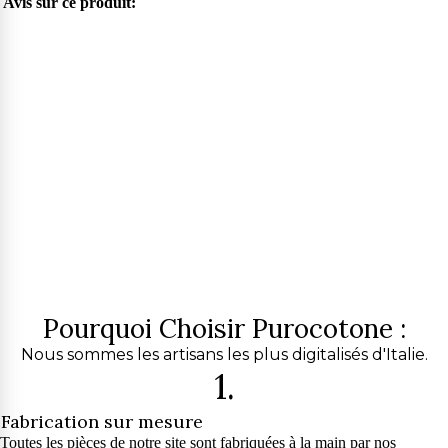
Avis sur ce produit:
Pourquoi Choisir Purocotone :
Nous sommes les artisans les plus digitalisés d'Italie.
1.
Fabrication sur mesure
Toutes les pièces de notre site sont fabriquées à la main par nos