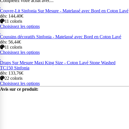
Complétez votre achat avec...
Couvre-Lit Sinfonia Sur Mesure - Matelassé avec Bord en Coton Lavé
dès: 144,40€
11 coloris
Choisissez les options
Coussins décoratifs Sinfonia - Matelassé avec Bord en Coton Lavé
dès: 56,44€
11 coloris
Choisissez les options
Draps Sur Mesure Maxi King Size - Coton Lavé Stone Washed
TC150 Sinfonia
dès: 133,76€
22 coloris
Choisissez les options
Avis sur ce produit: