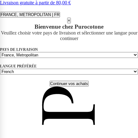
Livraison gratuite à partir de 80,00 €
FRANCE, METROPOLITAN | FR
×
Bienvenue chez Purocotone
Veuillez choisir votre pays de livraison et sélectionner une langue pour
continuer
PAYS DE LIVRAISON
LANGUE PRÉFÉRÉE
Continuer vos achats