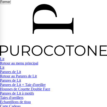
Fermer
Lit
Retour au menu principal
Lit
Parures de Lit
Retour au Parures de Lit
Parures de Lit
Parures de Lit + Taie d'oreiller
Housses de Couette Double Face
Parures de Lit à motifs
Taies d'oreillers
Echantillons de tissu
Carte Cadeau