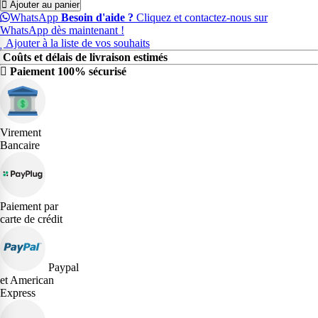
Ajouter au panier
WhatsApp
Besoin d'aide ?
Cliquez et contactez-nous sur
WhatsApp dès maintenant !
Ajouter à la liste de vos souhaits
Coûts et délais de livraison estimés
Paiement 100% sécurisé
Virement
Bancaire
Paiement par
carte de crédit
Paypal
et American
Express