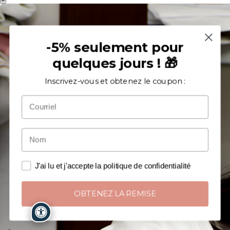
-5% seulement pour
quelques jours ! 🎁
Inscrivez-vous et obtenez le coupon :
J'ai lu et j'accepte la politique de confidentialité
OBTENEZ LA REMISE