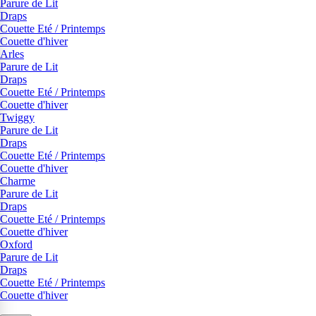
Parure de Lit
Draps
Couette Eté / Printemps
Couette d'hiver
Arles
Parure de Lit
Draps
Couette Eté / Printemps
Couette d'hiver
Twiggy
Parure de Lit
Draps
Couette Eté / Printemps
Couette d'hiver
Charme
Parure de Lit
Draps
Couette Eté / Printemps
Couette d'hiver
Oxford
Parure de Lit
Draps
Couette Eté / Printemps
Couette d'hiver