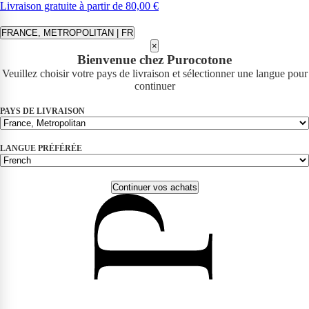
Livraison gratuite à partir de 80,00 €
FRANCE, METROPOLITAN | FR
×
Bienvenue chez Purocotone
Veuillez choisir votre pays de livraison et sélectionner une langue pour
continuer
PAYS DE LIVRAISON
LANGUE PRÉFÉRÉE
Continuer vos achats