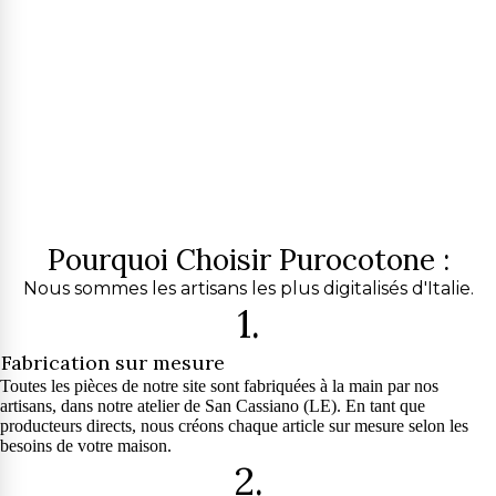
Pourquoi Choisir Purocotone :
Nous sommes les artisans les plus digitalisés d'Italie.
1.
Fabrication sur mesure
Toutes les pièces de notre site sont fabriquées à la main par nos
artisans, dans notre atelier de San Cassiano (LE). En tant que
producteurs directs, nous créons chaque article sur mesure selon les
besoins de votre maison.
2.