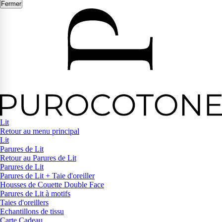
Fermer
Lit
Retour au menu principal
Lit
Parures de Lit
Retour au Parures de Lit
Parures de Lit
Parures de Lit + Taie d'oreiller
Housses de Couette Double Face
Parures de Lit à motifs
Taies d'oreillers
Echantillons de tissu
Carte Cadeau