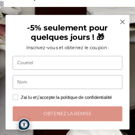
-5% seulement pour
quelques jours ! 🎁
Inscrivez-vous et obtenez le coupon :
J'ai lu et j'accepte la politique de confidentialité
OBTENEZ LA REMISE