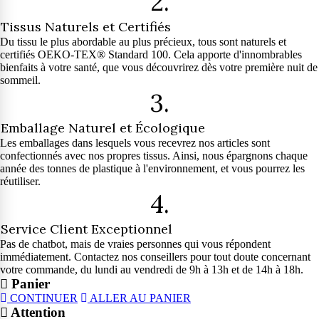
2.
Tissus Naturels et Certifiés
Du tissu le plus abordable au plus précieux, tous sont naturels et
certifiés OEKO-TEX® Standard 100. Cela apporte d'innombrables
bienfaits à votre santé, que vous découvrirez dès votre première nuit de
sommeil.
3.
Emballage Naturel et Écologique
Les emballages dans lesquels vous recevrez nos articles sont
confectionnés avec nos propres tissus. Ainsi, nous épargnons chaque
année des tonnes de plastique à l'environnement, et vous pourrez les
réutiliser.
4.
Service Client Exceptionnel
Pas de chatbot, mais de vraies personnes qui vous répondent
immédiatement. Contactez nos conseillers pour tout doute concernant
votre commande, du lundi au vendredi de 9h à 13h et de 14h à 18h.
Panier
CONTINUER
ALLER AU PANIER
Attention