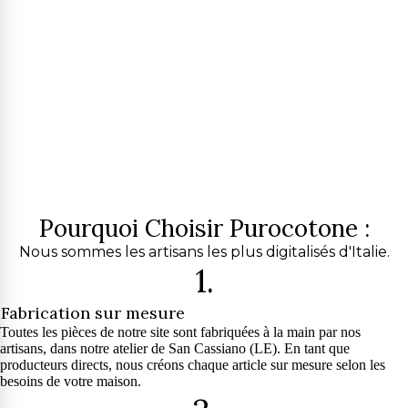
Pourquoi Choisir Purocotone :
Nous sommes les artisans les plus digitalisés d'Italie.
1.
Fabrication sur mesure
Toutes les pièces de notre site sont fabriquées à la main par nos
artisans, dans notre atelier de San Cassiano (LE). En tant que
producteurs directs, nous créons chaque article sur mesure selon les
besoins de votre maison.