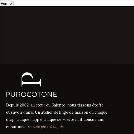
Fermer
Depuis 2002, au cœur du Salento, nous tissons étoffe
et savoir-faire. Un atelier de linge de maison où chaque
drap, chaque nappe, chaque serviette naît cousu main
et sur mesure,
une pièce à la fois
.