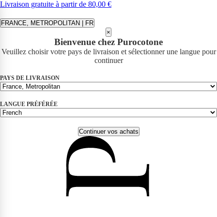
Livraison gratuite à partir de 80,00 €
FRANCE, METROPOLITAN | FR
×
Bienvenue chez Purocotone
Veuillez choisir votre pays de livraison et sélectionner une langue pour
continuer
PAYS DE LIVRAISON
LANGUE PRÉFÉRÉE
Continuer vos achats