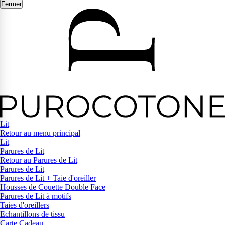
Fermer
Lit
Retour au menu principal
Lit
Parures de Lit
Retour au Parures de Lit
Parures de Lit
Parures de Lit + Taie d'oreiller
Housses de Couette Double Face
Parures de Lit à motifs
Taies d'oreillers
Echantillons de tissu
Carte Cadeau