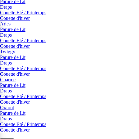
Parure de Lit
Draps
Couette Eté / Printemps
Couette d'hiver
Arles
Parure de Lit
Draps
Couette Eté / Printemps
Couette d'hiver
Twiggy
Parure de Lit
Draps
Couette Eté / Printemps
Couette d'hiver
Charme
Parure de Lit
Draps
Couette Eté / Printemps
Couette d'hiver
Oxford
Parure de Lit
Draps
Couette Eté / Printemps
Couette d'hiver