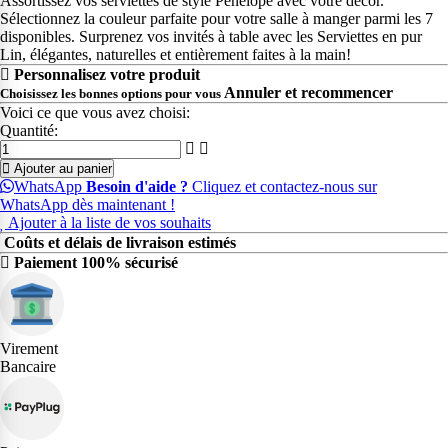
Assortissez vos serviettes de style Penelope avec votre décor.
Sélectionnez la couleur parfaite pour votre salle à manger parmi les 7
disponibles. Surprenez vos invités à table avec les Serviettes en pur
Lin, élégantes, naturelles et entièrement faites à la main!
Personnalisez votre produit
Annuler et recommencer
Choisissez les bonnes options pour vous
Voici ce que vous avez choisi:
Quantité:
Ajouter au panier
WhatsApp
Besoin d'aide ?
Cliquez et contactez-nous sur
WhatsApp dès maintenant !
Ajouter à la liste de vos souhaits
Coûts et délais de livraison estimés
Paiement 100% sécurisé
Virement
Bancaire