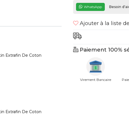
WhatsApp
Besoin d'ai
Ajouter à la liste d
Paiement 100% sé
 Extrafin De Coton
Virement Bancaire
Paie
 Extrafin De Coton