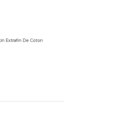
 Extrafin De Coton