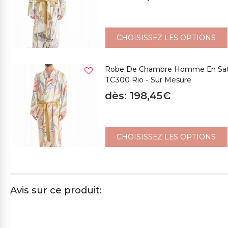
CHOISISSEZ LES OPTIONS
Robe De Chambre Homme En Satin
TC300 Rio - Sur Mesure
dès: 198,45€
CHOISISSEZ LES OPTIONS
Avis sur ce produit: