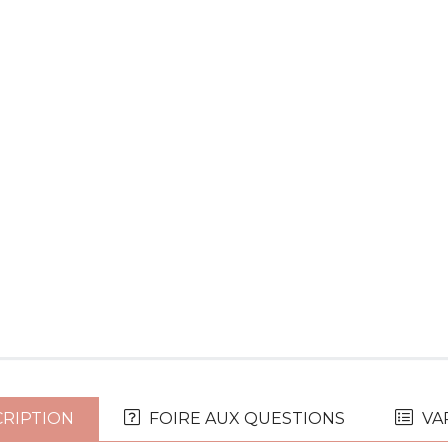
RIPTION
FOIRE AUX QUESTIONS
VA