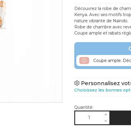
Découvrez la robe de chambr
Kenya. Avec ses motifs trop
nature vibrante de Nairobi.
Robe de chambre avec reve
Coupe ample et rabats régla
Coupe ample. Déco
Personnalisez vot
Choisissez les bonnes opt
Quantité: