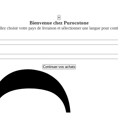
×
Bienvenue chez Purocotone
llez choisir votre pays de livraison et sélectionner une langue pour cont
Continuer vos achats