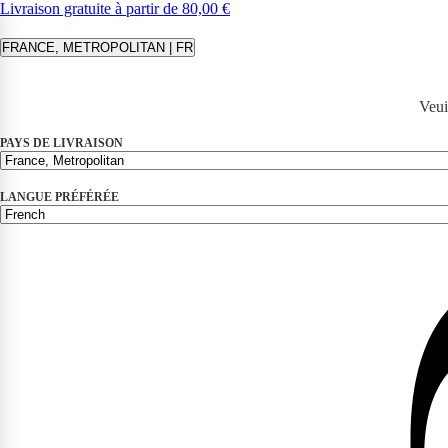
Livraison gratuite à partir de 80,00 €
FRANCE, METROPOLITAN | FR
Veui
PAYS DE LIVRAISON
LANGUE PRÉFÉRÉE