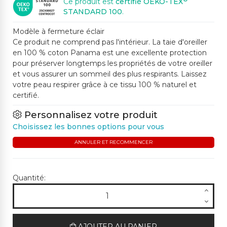
Ce produit est
certifié OEKO-TEX
STANDARD 100
.
Modèle à fermeture éclair
Ce produit ne comprend pas l'intérieur. La taie d'oreiller
en 100 % coton Panama est une excellente protection
pour préserver longtemps les propriétés de votre oreiller
et vous assurer un sommeil des plus respirants. Laissez
votre peau respirer grâce à ce tissu 100 % naturel et
certifié.
Personnalisez votre produit
Choisissez les bonnes options pour vous
ANNULER ET RECOMMENCER
Quantité:
AJOUTER AU PANIER