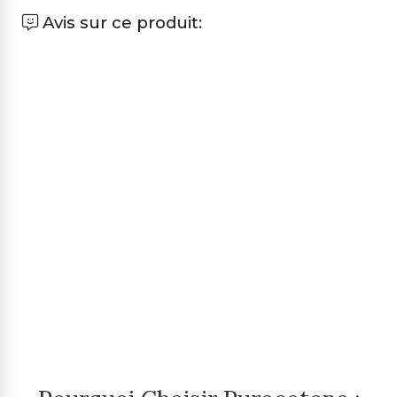
Avis sur ce produit: