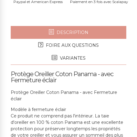
Paypal et American Express
Paiement en 3 fois avec Scalapay
DESCRIPTION
FOIRE AUX QUESTIONS
VARIANTES
Protège Oreiller Coton Panama - avec
Fermeture éclair
Protège Oreiller Coton Panama - avec Fermeture
éclair
Modèle à fermeture éclair
Ce produit ne comprend pas l'intérieur. La taie
d'oreiller en 100 % coton Panama est une excellente
protection pour préserver longtemps les propriétés
de votre oreiller et vous assurer un sommeil des plus