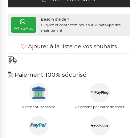
Besoin d'aide ?
Cliquez et contactez-nous sur WhatsApp dès
WhatsApp
maintenant !
Ajouter à la liste de vos souhaits
Paiement 100% sécurisé
Virement Bancaire
Paiement par carte de crédit