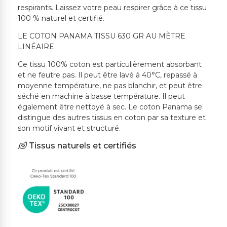
respirants. Laissez votre peau respirer grâce à ce tissu
100 % naturel et certifié.
LE COTON PANAMA TISSU 630 GR AU MÈTRE
LINÉAIRE
Ce tissu 100% coton est particulièrement absorbant
et ne feutre pas. Il peut être lavé à 40°C, repassé à
moyenne température, ne pas blanchir, et peut être
séché en machine à basse température. Il peut
également être nettoyé à sec. Le coton Panama se
distingue des autres tissus en coton par sa texture et
son motif vivant et structuré.
Tissus naturels et certifiés