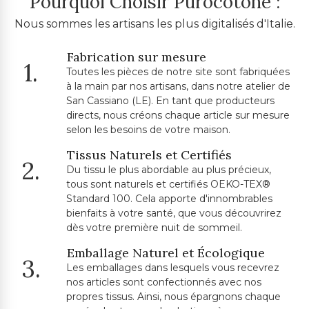
Pourquoi Choisir Purocotone :
Nous sommes les artisans les plus digitalisés d'Italie.
Fabrication sur mesure
1.
Toutes les pièces de notre site sont fabriquées
à la main par nos artisans, dans notre atelier de
San Cassiano (LE). En tant que producteurs
directs, nous créons chaque article sur mesure
selon les besoins de votre maison.
Tissus Naturels et Certifiés
2.
Du tissu le plus abordable au plus précieux,
tous sont naturels et certifiés OEKO-TEX®
Standard 100. Cela apporte d'innombrables
bienfaits à votre santé, que vous découvrirez
dès votre première nuit de sommeil.
Emballage Naturel et Écologique
3.
Les emballages dans lesquels vous recevrez
nos articles sont confectionnés avec nos
propres tissus. Ainsi, nous épargnons chaque