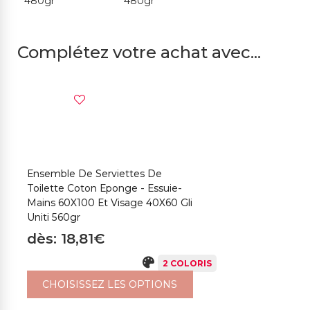
Complétez votre achat avec...
Ensemble De Serviettes De
Toilette Coton Eponge - Essuie-
Mains 60X100 Et Visage 40X60 Gli
Uniti 560gr
dès: 18,81€
2 COLORIS
CHOISISSEZ LES OPTIONS