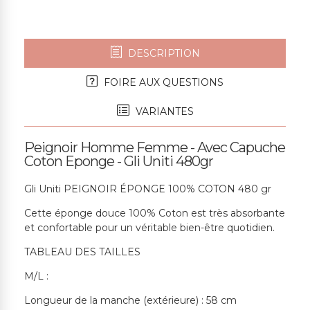
DESCRIPTION
FOIRE AUX QUESTIONS
VARIANTES
Peignoir Homme Femme - Avec Capuche
Coton Eponge - Gli Uniti 480gr
Gli Uniti PEIGNOIR ÉPONGE 100% COTON 480 gr
Cette éponge douce 100% Coton est très absorbante
et confortable pour un véritable bien-être quotidien.
TABLEAU DES TAILLES
M/L :
Longueur de la manche (extérieure) : 58 cm