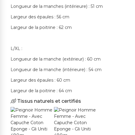
Longueur de la manches (intérieure) : 51 cm
Largeur des épaules : 56 cm
Largeur de la poitrine : 62 cm
L/XL :
Longueur de la manche (extérieur) : 60 cm
Longueur de la manche (intérieure) : 54 cm
Largeur des épaules : 60 cm
Largeur de la poitrine : 64 cm
Tissus naturels et certifiés