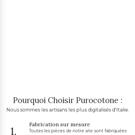
Pourquoi Choisir Purocotone :
Nous sommes les artisans les plus digitalisés d'Italie.
Fabrication sur mesure
1.
Toutes les pièces de notre site sont fabriquées