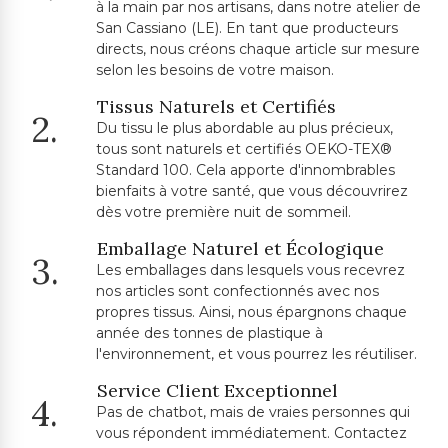
à la main par nos artisans, dans notre atelier de
San Cassiano (LE). En tant que producteurs
directs, nous créons chaque article sur mesure
selon les besoins de votre maison.
Tissus Naturels et Certifiés
2.
Du tissu le plus abordable au plus précieux,
tous sont naturels et certifiés OEKO-TEX®
Standard 100. Cela apporte d'innombrables
bienfaits à votre santé, que vous découvrirez
dès votre première nuit de sommeil.
Emballage Naturel et Écologique
3.
Les emballages dans lesquels vous recevrez
nos articles sont confectionnés avec nos
propres tissus. Ainsi, nous épargnons chaque
année des tonnes de plastique à
l'environnement, et vous pourrez les réutiliser.
Service Client Exceptionnel
4.
Pas de chatbot, mais de vraies personnes qui
vous répondent immédiatement. Contactez