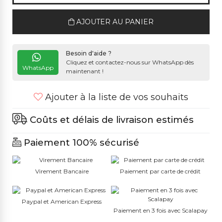
AJOUTER AU PANIER
Besoin d'aide ?
Cliquez et contactez-nous sur WhatsApp dès
WhatsApp
maintenant !
Ajouter à la liste de vos souhaits
Coûts et délais de livraison estimés
Paiement 100% sécurisé
Virement Bancaire
Paiement par carte de crédit
Paypal et American Express
Paiement en 3 fois avec Scalapay