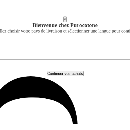
×
Bienvenue chez Purocotone
llez choisir votre pays de livraison et sélectionner une langue pour cont
Continuer vos achats