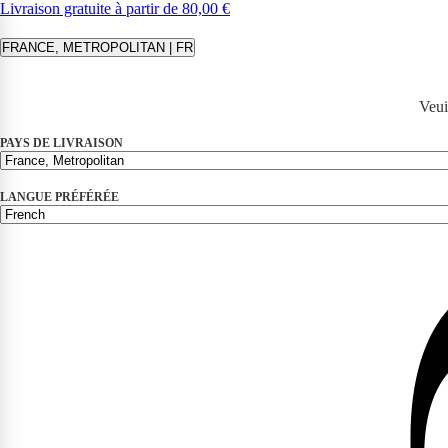
Livraison gratuite à partir de 80,00 €
FRANCE, METROPOLITAN | FR
Veui
PAYS DE LIVRAISON
LANGUE PRÉFÉRÉE