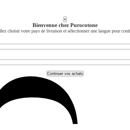
×
Bienvenue chez Purocotone
llez choisir votre pays de livraison et sélectionner une langue pour cont
Continuer vos achats