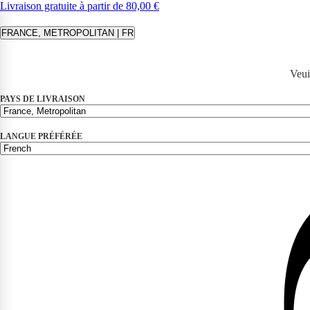
Livraison gratuite à partir de 80,00 €
FRANCE, METROPOLITAN | FR
Veui
PAYS DE LIVRAISON
LANGUE PRÉFÉRÉE