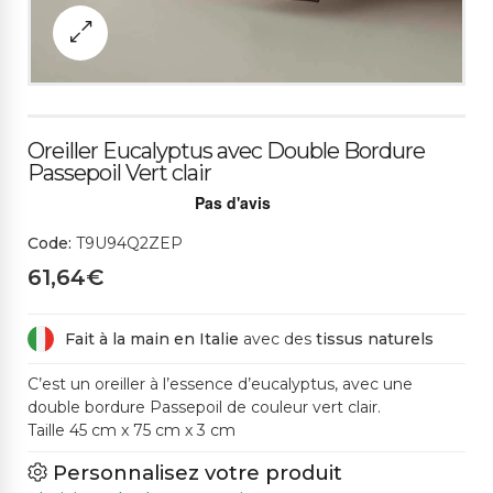
Oreiller Eucalyptus avec Double Bordure
Passepoil Vert clair
Code:
T9U94Q2ZEP
61,64€
Fait à la main en Italie
avec des
tissus naturels
C’est un oreiller à l’essence d’eucalyptus, avec une
double bordure Passepoil de couleur vert clair.
Taille 45 cm x 75 cm x 3 cm
Personnalisez votre produit