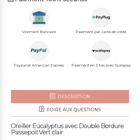
Virement Bancaire
Paiement par carte de crédit
Paypal et American Express
Paiement en 3 fois avec Scalapay
DESCRIPTION
FOIRE AUX QUESTIONS
Oreiller Eucalyptus avec Double Bordure
Passepoil Vert clair