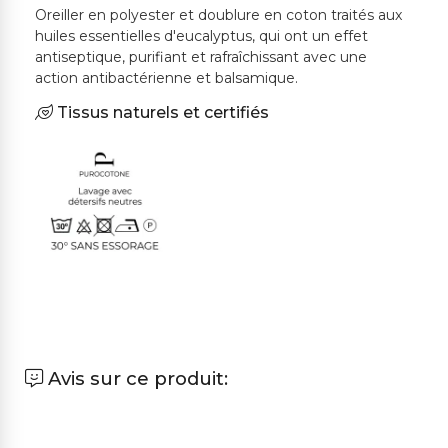
Oreiller en polyester et doublure en coton traités aux
huiles essentielles d'eucalyptus, qui ont un effet
antiseptique, purifiant et rafraîchissant avec une
action antibactérienne et balsamique.
Tissus naturels et certifiés
Avis sur ce produit: