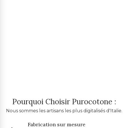
Pourquoi Choisir Purocotone :
Nous sommes les artisans les plus digitalisés d'Italie.
Fabrication sur mesure