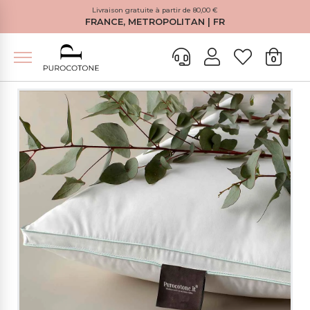
Livraison gratuite à partir de 80,00 €
FRANCE, METROPOLITAN | FR
0