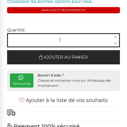
Choisissez les bonnes options pour vous
ANNULER ET RECOMMENCER
Quantité:
AJOUTER AU PANIER
Besoin d'aide ?
Cliquez et contactez-nous sur WhatsApp dès
WhatsApp
maintenant !
Ajouter à la liste de vos souhaits
Paiement 100% sécurisé