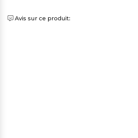
Avis sur ce produit: