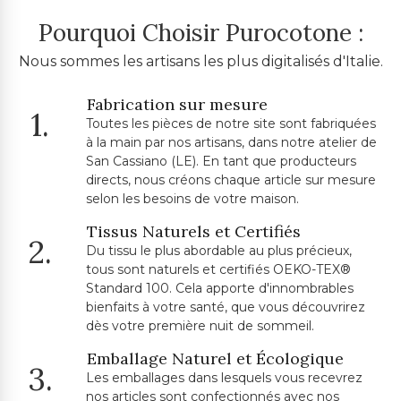
Pourquoi Choisir Purocotone :
Nous sommes les artisans les plus digitalisés d'Italie.
Fabrication sur mesure
1.
Toutes les pièces de notre site sont fabriquées
à la main par nos artisans, dans notre atelier de
San Cassiano (LE). En tant que producteurs
directs, nous créons chaque article sur mesure
selon les besoins de votre maison.
Tissus Naturels et Certifiés
2.
Du tissu le plus abordable au plus précieux,
tous sont naturels et certifiés OEKO-TEX®
Standard 100. Cela apporte d'innombrables
bienfaits à votre santé, que vous découvrirez
dès votre première nuit de sommeil.
Emballage Naturel et Écologique
3.
Les emballages dans lesquels vous recevrez
nos articles sont confectionnés avec nos