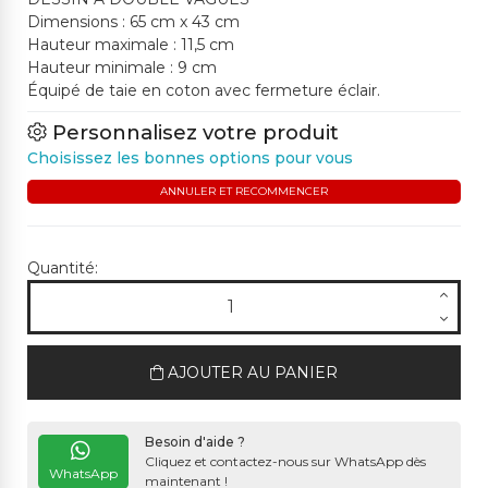
Dimensions : 65 cm x 43 cm
Hauteur maximale : 11,5 cm
Hauteur minimale : 9 cm
Équipé de taie en coton avec fermeture éclair.
Personnalisez votre produit
Choisissez les bonnes options pour vous
ANNULER ET RECOMMENCER
Quantité:
AJOUTER AU PANIER
Besoin d'aide ?
Cliquez et contactez-nous sur WhatsApp dès
WhatsApp
maintenant !