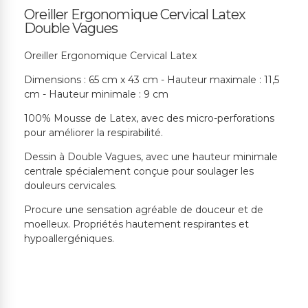
Oreiller Ergonomique Cervical Latex
Double Vagues
Oreiller Ergonomique Cervical Latex
Dimensions : 65 cm x 43 cm - Hauteur maximale : 11,5
cm - Hauteur minimale : 9 cm
100% Mousse de Latex, avec des micro-perforations
pour améliorer la respirabilité.
Dessin à Double Vagues, avec une hauteur minimale
centrale spécialement conçue pour soulager les
douleurs cervicales.
Procure une sensation agréable de douceur et de
moelleux. Propriétés hautement respirantes et
hypoallergéniques.