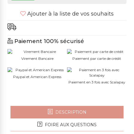
Ajouter à la liste de vos souhaits
Paiement 100% sécurisé
Virement Bancaire
Paiement par carte de crédit
Paypal et American Express
Paiement en 3 fois avec Scalapay
DESCRIPTION
FOIRE AUX QUESTIONS