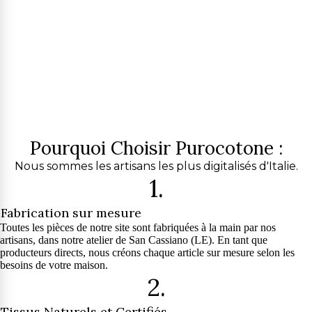
Pourquoi Choisir Purocotone :
Nous sommes les artisans les plus digitalisés d'Italie.
1.
Fabrication sur mesure
Toutes les pièces de notre site sont fabriquées à la main par nos
artisans, dans notre atelier de San Cassiano (LE). En tant que
producteurs directs, nous créons chaque article sur mesure selon les
besoins de votre maison.
2.
Tissus Naturels et Certifiés