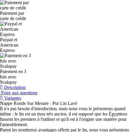
Paiement par
carte de crédit
Paypal et
American
Express
Paiement en 3
fois avec
Scalapay
Description
Foire aux questions
Variantes
Nappe Ronde Sur Mesure - Pur Lin Lavé
Il n'a pas besoin d'introduction, mais nous vous le présentons quand
même : le lin est un tissu très ancien, il est supposé que les Égyptiens
fussent les premiers à l'utiliser et qu'il est à l'origine une matière pour
l'ameublement.
Parmi les nombreux avantages offerts par le lin, nous vous présentons