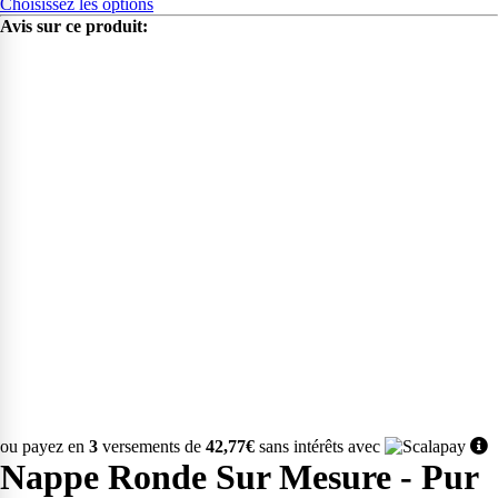
Choisissez les options
Avis sur ce produit:
ou payez en
3
versements de
42,77€
sans intérêts avec
Nappe Ronde Sur Mesure - Pur