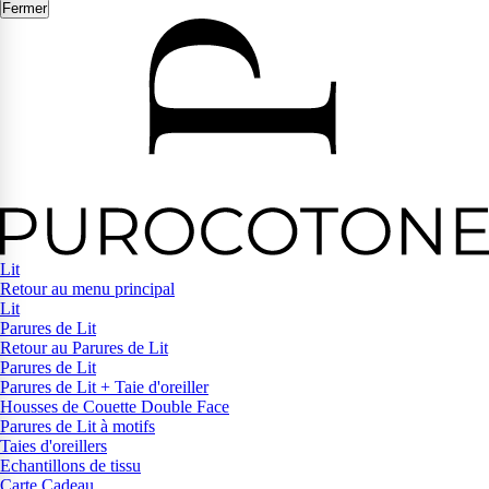
Fermer
Lit
Retour au menu principal
Lit
Parures de Lit
Retour au Parures de Lit
Parures de Lit
Parures de Lit + Taie d'oreiller
Housses de Couette Double Face
Parures de Lit à motifs
Taies d'oreillers
Echantillons de tissu
Carte Cadeau