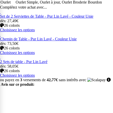
Ourlet
Ourlet Simple, Ourlet à jour, Ourlet Broderie Bourdon
Complétez votre achat avec...
Set de 2 Serviettes de Table - Pur Lin Lavé - Couleur Unie
dès: 27,49€
26 coloris
Choisissez les options
Chemin de Table - Pur Lin Lavé - Couleur Unie
dès: 73,50€
26 coloris
Choisissez les options
2 Sets de table - Pur Lin Lavé
dès: 58,05€
26 coloris
Choisissez les options
ou payez en
3
versements de
42,77€
sans intérêts avec
Avis sur ce produit: