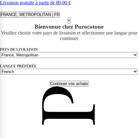
Livraison gratuite à partir de 80,00 €
FRANCE, METROPOLITAN | FR
×
Bienvenue chez Purocotone
Veuillez choisir votre pays de livraison et sélectionner une langue pour
continuer
PAYS DE LIVRAISON
LANGUE PRÉFÉRÉE
Continuer vos achats