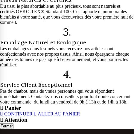
Du tissu le plus abordable au plus précieux, tous sont naturels et
certifiés OEKO-TEX® Standard 100. Cela apporte d'innombrables
bienfaits à votre santé, que vous découvrirez dès votre première nuit de
sommeil.
3.
Emballage Naturel et Écologique
Les emballages dans lesquels vous recevrez nos articles sont
confectionnés avec nos propres tissus. Ainsi, nous épargnons chaque
année des tonnes de plastique à l'environnement, et vous pourrez les
réutiliser.
4.
Service Client Exceptionnel
Pas de chatbot, mais de vraies personnes qui vous répondent
immédiatement. Contactez nos conseillers pour tout doute concernant
votre commande, du lundi au vendredi de 9h à 13h et de 14h à 18h.
Panier
CONTINUER
ALLER AU PANIER
Attention
Fermer