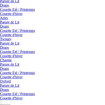
Parure de Lit
Draps
Couette Eté / Printemps
Couette d'hiver
Arles
Parure de Lit
Draps
Couette Eté / Printemps
Couette d'hiver
Twiggy
Parure de Lit
Draps
Couette Eté / Printemps
Couette d'hiver
Charme
Parure de Lit
Draps
Couette Eté / Printemps
Couette d'hiver
Oxford
Parure de Lit
Draps
Couette Eté / Printemps
Couette d'hiver