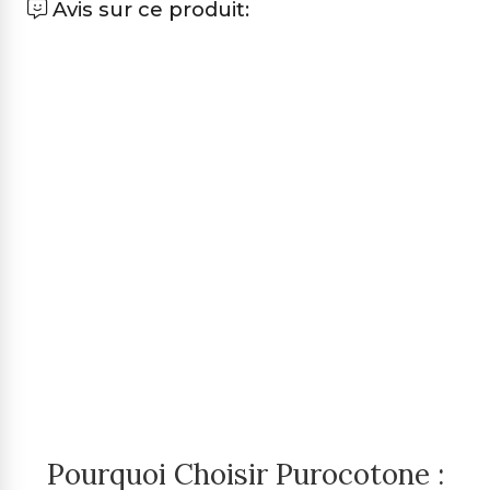
Avis sur ce produit:
Pourquoi Choisir Purocotone :