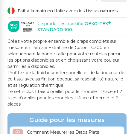
Fait à la main en Italie
avec des
tissus naturels
®
Ce produit est
certifié OEKO-TEX
STANDARD 100
.
Créez votre propre ensemble de draps complets sur
mesure en Percale Extrafine de Coton TC200 en
sélectionnant la bonne taille pour votre matelas parmi
les options disponibles et en choisissant votre couleur
parmi les 6 disponibles.
Profitez de la fraîcheur intemporelle et de la douceur de
ce tissu avec sa finition opaque, sa respirabilité naturelle
et sa régulation thermique.
Le set inclus 1 taie d’oreiller pour le modèle 1 Place et 2
taies d'oreiller pour les modèles 1 Place et demie et 2
places.
Guide pour les mesures
Comment Mesurer les Draps Plats