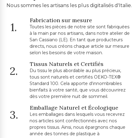
Nous sommes les artisans les plus digitalisés d'Italie.
Fabrication sur mesure
1.
Toutes les pièces de notre site sont fabriquées
à la main par nos artisans, dans notre atelier de
San Cassiano (LE). En tant que producteurs
directs, nous créons chaque article sur mesure
selon les besoins de votre maison.
Tissus Naturels et Certifiés
2.
Du tissu le plus abordable au plus précieux,
tous sont naturels et certifiés OEKO-TEX®
Standard 100. Cela apporte d'innombrables
bienfaits à votre santé, que vous découvrirez
dès votre première nuit de sommeil.
Emballage Naturel et Écologique
3.
Les emballages dans lesquels vous recevrez
nos articles sont confectionnés avec nos
propres tissus. Ainsi, nous épargnons chaque
année des tonnes de plastique à