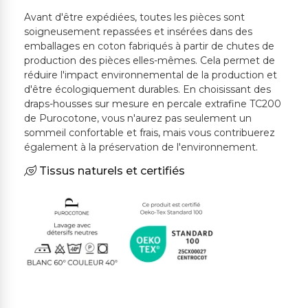
Avant d'être expédiées, toutes les pièces sont
soigneusement repassées et insérées dans des
emballages en coton fabriqués à partir de chutes de
production des pièces elles-mêmes. Cela permet de
réduire l'impact environnemental de la production et
d'être écologiquement durables. En choisissant des
draps-housses sur mesure en percale extrafine TC200
de Purocotone, vous n'aurez pas seulement un
sommeil confortable et frais, mais vous contribuerez
également à la préservation de l'environnement.
Tissus naturels et certifiés