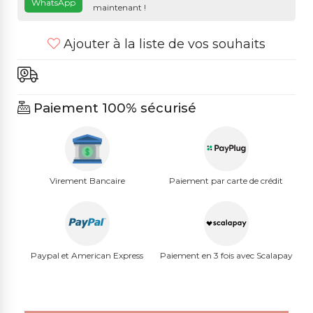
WhatsApp
maintenant !
Ajouter à la liste de vos souhaits
Paiement 100% sécurisé
Virement Bancaire
Paiement par carte de crédit
Paypal et American Express
Paiement en 3 fois avec Scalapay