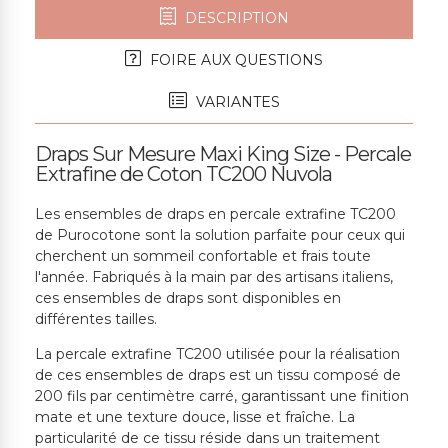
DESCRIPTION
FOIRE AUX QUESTIONS
VARIANTES
Draps Sur Mesure Maxi King Size - Percale
Extrafine de Coton TC200 Nuvola
Les ensembles de draps en percale extrafine TC200
de Purocotone sont la solution parfaite pour ceux qui
cherchent un sommeil confortable et frais toute
l'année. Fabriqués à la main par des artisans italiens,
ces ensembles de draps sont disponibles en
différentes tailles.
La percale extrafine TC200 utilisée pour la réalisation
de ces ensembles de draps est un tissu composé de
200 fils par centimètre carré, garantissant une finition
mate et une texture douce, lisse et fraîche. La
particularité de ce tissu réside dans un traitement