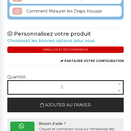
Comment Mesurer les Draps Housse
Personnalisez votre produit
Choisissez les bonnes options pour vous
ANNULER ET RECOMMENCER
PARTAGER VOTRE CONFIGURATION
Quantité:
AJOUTER AU PANIER
Besoin d'aide ?
Cliquez et contactez-nous sur WhatsApp dès