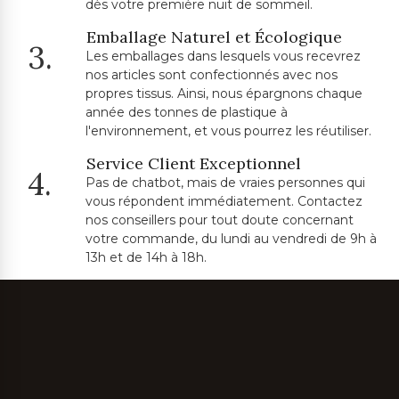
dès votre première nuit de sommeil.
Emballage Naturel et Écologique
3.
Les emballages dans lesquels vous recevrez
nos articles sont confectionnés avec nos
propres tissus. Ainsi, nous épargnons chaque
année des tonnes de plastique à
l'environnement, et vous pourrez les réutiliser.
Service Client Exceptionnel
4.
Pas de chatbot, mais de vraies personnes qui
vous répondent immédiatement. Contactez
nos conseillers pour tout doute concernant
votre commande, du lundi au vendredi de 9h à
13h et de 14h à 18h.