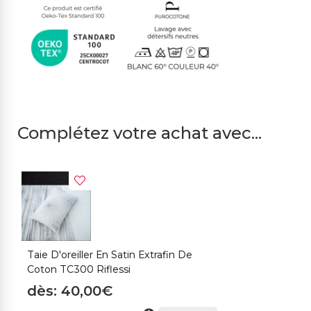
Complétez votre achat avec...
Taie D'oreiller En Satin Extrafin De
Coton TC300 Riflessi
dès: 40,00€