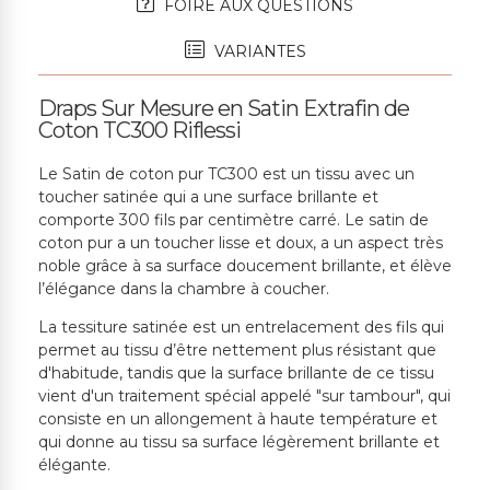
FOIRE AUX QUESTIONS
VARIANTES
Draps Sur Mesure en Satin Extrafin de
Coton TC300 Riflessi
Le Satin de coton pur TC300 est un tissu avec un
toucher satinée qui a une surface brillante et
comporte 300 fils par centimètre carré. Le satin de
coton pur a un toucher lisse et doux, a un aspect très
noble grâce à sa surface doucement brillante, et élève
l’élégance dans la chambre à coucher.
La tessiture satinée est un entrelacement des fils qui
permet au tissu d’être nettement plus résistant que
d'habitude, tandis que la surface brillante de ce tissu
vient d'un traitement spécial appelé "sur tambour", qui
consiste en un allongement à haute température et
qui donne au tissu sa surface légèrement brillante et
élégante.