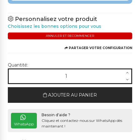
Personnalisez votre produit
Choisissez les bonnes options pour vous
ANNULER ET RECOMMENCER
PARTAGER VOTRE CONFIGURATION
Quantité:
AJOUTER AU PANIER
Besoin d'aide ?
Cliquez et contactez-nous sur WhatsApp dès
WhatsApp
maintenant !