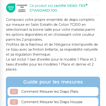
®
Ce produit est
certifié OEKO-TEX
STANDARD 100
.
Composez votre propre ensemble de draps complets
sur mesure en Satin Extrafin de Coton TC300 en
sélectionnant la bonne taille pour votre matelas parmi
les options disponibles et en choisissant votre couleur
parmi les 2 proposées.
Profitez de la fraîcheur et de l'élégance intemporelle de
ce tissu avec sa finition brillante, sa respirabilité naturelle
et sa régulation thermique.
Le set inclut 1 taie d’oreiller pour le modèle 1 Place et 2
taies d'oreiller pour les modèles 1 Place et demie et 2
places.
Guide pour les mesures
Comment Mesurer les Draps Plats
Comment Mesurer les Draps Housse