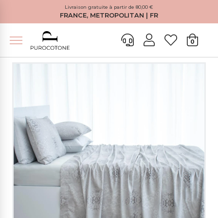
Livraison gratuite à partir de 80,00 €
FRANCE, METROPOLITAN | FR
0