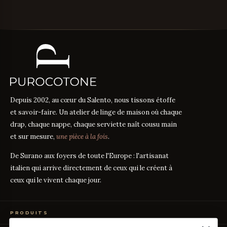
Depuis 2002, au cœur du Salento, nous tissons étoffe
et savoir-faire. Un atelier de linge de maison où chaque
drap, chaque nappe, chaque serviette naît cousu main
et sur mesure,
une pièce à la fois
.
De Surano aux foyers de toute l'Europe : l'artisanat
italien qui arrive directement de ceux qui le créent à
ceux qui le vivent chaque jour.
PRODUITS