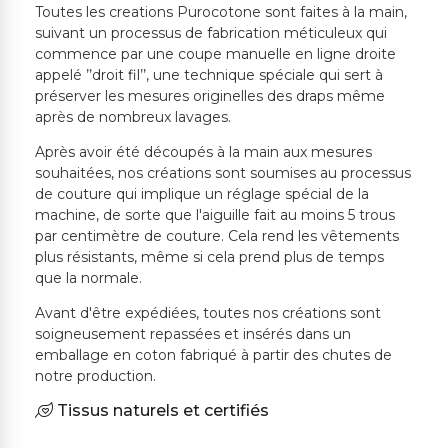
Toutes les creations Purocotone sont faites à la main,
suivant un processus de fabrication méticuleux qui
commence par une coupe manuelle en ligne droite
appelé ’’droit fil’’, une technique spéciale qui sert à
préserver les mesures originelles des draps même
après de nombreux lavages.
Après avoir été découpés à la main aux mesures
souhaitées, nos créations sont soumises au processus
de couture qui implique un réglage spécial de la
machine, de sorte que l'aiguille fait au moins 5 trous
par centimètre de couture. Cela rend les vêtements
plus résistants, même si cela prend plus de temps
que la normale.
Avant d'être expédiées, toutes nos créations sont
soigneusement repassées et insérés dans un
emballage en coton fabriqué à partir des chutes de
notre production.
Tissus naturels et certifiés