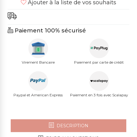
Ajouter à la liste de vos souhaits
Paiement 100% sécurisé
Virement Bancaire
Paiement par carte de crédit
Paypal et American Express
Paiement en 3 fois avec Scalapay
DESCRIPTION