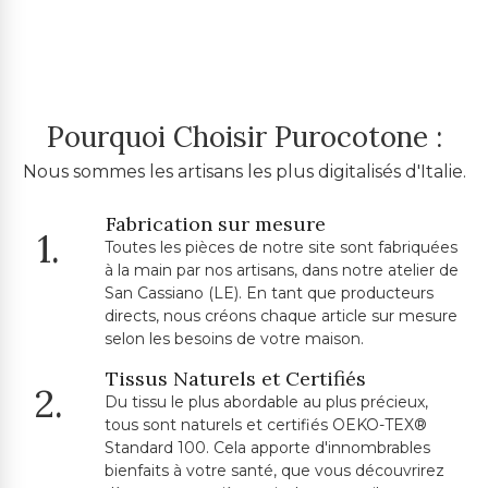
Pourquoi Choisir Purocotone :
Nous sommes les artisans les plus digitalisés d'Italie.
Fabrication sur mesure
1.
Toutes les pièces de notre site sont fabriquées
à la main par nos artisans, dans notre atelier de
San Cassiano (LE). En tant que producteurs
directs, nous créons chaque article sur mesure
selon les besoins de votre maison.
Tissus Naturels et Certifiés
2.
Du tissu le plus abordable au plus précieux,
tous sont naturels et certifiés OEKO-TEX®
Standard 100. Cela apporte d'innombrables
bienfaits à votre santé, que vous découvrirez