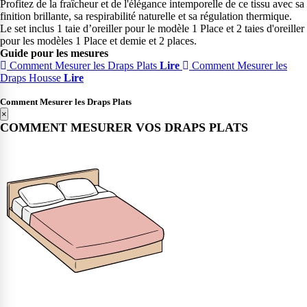
Profitez de la fraîcheur et de l'élégance intemporelle de ce tissu avec sa
finition brillante, sa respirabilité naturelle et sa régulation thermique.
Le set inclus 1 taie d’oreiller pour le modèle 1 Place et 2 taies d'oreiller
pour les modèles 1 Place et demie et 2 places.
Guide pour les mesures
Comment Mesurer les Draps Plats
Lire
Comment Mesurer les
Draps Housse
Lire
Comment Mesurer les Draps Plats
×
COMMENT MESURER VOS DRAPS PLATS