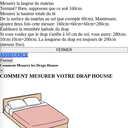
Mesurez la largeur du matelas
Terminé? Bien, supposons que ce soit 160cm.
Mesurez la hauteur totale du lit
De la surface du matelas au sol (par exemple 60cm). Maintenant,
ajoutez deux fois cette mesure: 160cm+60cm+60cm=280cm.
Établissez la retombée latérale du drap
Si vous voulez que le drap s'arrête à 10 cm du sol, vous aurez: 280cm-
10cm-10cm=260cm. La longueur du drap est toujours de 290cm
(mesure fixe).
FERMER
ASSISTANCE
Fermer
Comment Mesurer les Draps Housse
×
COMMENT MESURER VOTRE DRAP HOUSSE