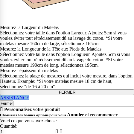
Mesurez la Largeur du Matelas
Sélectionnez votre taille dans l'option Largeur. Ajoutez 5cm si vous
voulez éviter tout rétrécissement dû au lavage du coton. *Si votre
matelas mesure 160cm de large, sélectionnez 165cm.
Mesurez la Longueur de la Tête aux Pieds du Matelas
Sélectionnez votre taille dans l'option Longueur. Ajoutez 5cm si vous
voulez éviter tout rétrécissement dû au lavage du coton. *Si votre
matelas mesure 190cm de long, sélectionnez 195cm.
Mesurez l'épaisseur du matelas
Sélectionnez la plage de mesures qui inclut votre mesure, dans l'option
Hauteur. Example: *Si votre matelas mesure 18 cm de haut,
sélectionnez "de 16 à 20 cm".
FERMER
ASSISTANCE
Fermer
Personnalisez votre produit
Annuler et recommencer
Choisissez les bonnes options pour vous
Voici ce que vous avez choisi:
Quantité: