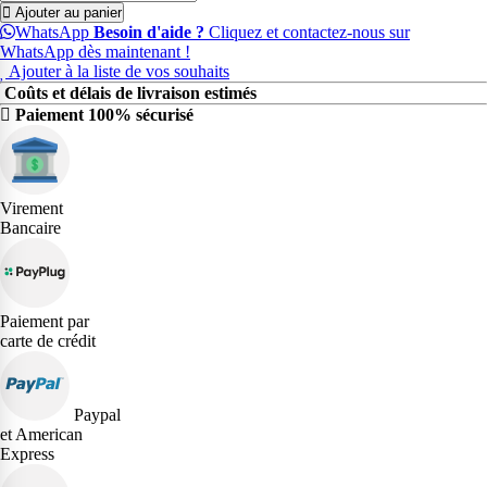
Ajouter au panier
WhatsApp
Besoin d'aide ?
Cliquez et contactez-nous sur
WhatsApp dès maintenant !
Ajouter à la liste de vos souhaits
Coûts et délais de livraison estimés
Paiement 100% sécurisé
Virement
Bancaire
Paiement par
carte de crédit
Paypal
et American
Express