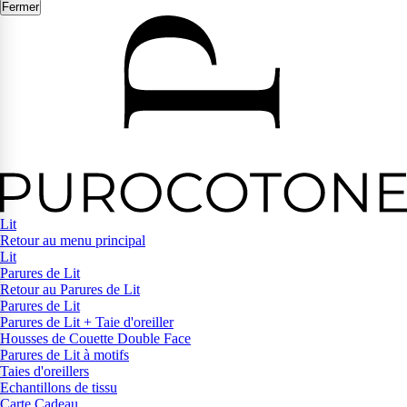
Fermer
Lit
Retour au menu principal
Lit
Parures de Lit
Retour au Parures de Lit
Parures de Lit
Parures de Lit + Taie d'oreiller
Housses de Couette Double Face
Parures de Lit à motifs
Taies d'oreillers
Echantillons de tissu
Carte Cadeau