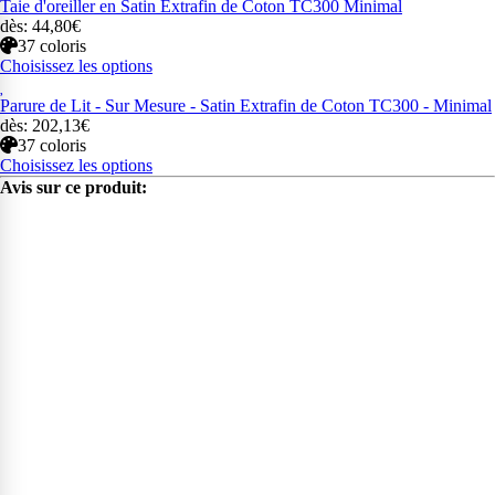
Taie d'oreiller en Satin Extrafin de Coton TC300 Minimal
dès: 44,80€
37 coloris
Choisissez les options
Parure de Lit - Sur Mesure - Satin Extrafin de Coton TC300 - Minimal
dès: 202,13€
37 coloris
Choisissez les options
Avis sur ce produit: