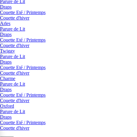
Parure de Lit
Draps
Couette Eté / Printemps
Couette d'hiver
Arles
Parure de Lit
Draps
Couette Eté / Printemps
Couette d'hiver
Twiggy
Parure de Lit
Draps
Couette Eté / Printemps
Couette d'hiver
Charme
Parure de Lit
Draps
Couette Eté / Printemps
Couette d'hiver
Oxford
Parure de Lit
Draps
Couette Eté / Printemps
Couette d'hiver