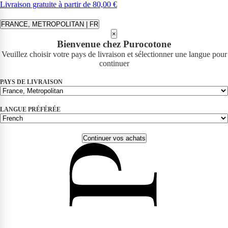
Livraison gratuite à partir de 80,00 €
FRANCE, METROPOLITAN | FR
×
Bienvenue chez Purocotone
Veuillez choisir votre pays de livraison et sélectionner une langue pour
continuer
PAYS DE LIVRAISON
LANGUE PRÉFÉRÉE
Continuer vos achats