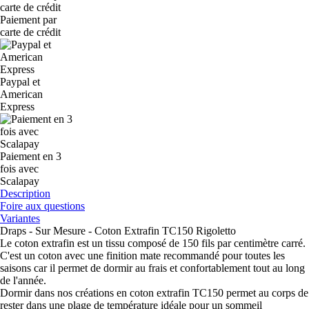
Paiement par
carte de crédit
Paypal et
American
Express
Paiement en 3
fois avec
Scalapay
Description
Foire aux questions
Variantes
Draps - Sur Mesure - Coton Extrafin TC150 Rigoletto
Le coton extrafin est un tissu composé de 150 fils par centimètre carré.
C'est un coton avec une finition mate recommandé pour toutes les
saisons car il permet de dormir au frais et confortablement tout au long
de l'année.
Dormir dans nos créations en coton extrafin TC150 permet au corps de
rester dans une plage de température idéale pour un sommeil