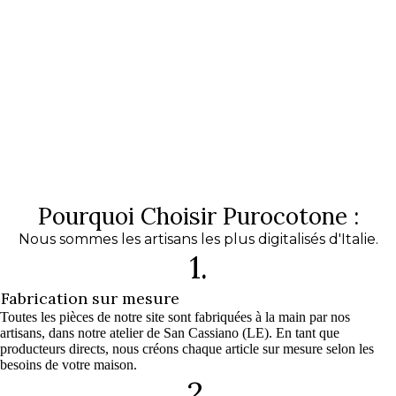
Pourquoi Choisir Purocotone :
Nous sommes les artisans les plus digitalisés d'Italie.
1.
Fabrication sur mesure
Toutes les pièces de notre site sont fabriquées à la main par nos
artisans, dans notre atelier de San Cassiano (LE). En tant que
producteurs directs, nous créons chaque article sur mesure selon les
besoins de votre maison.
2.