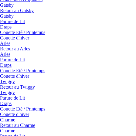
Gatsby
Retour au Gatsby
Gatsby
Parure de Lit
Draps
Couette Eté / Printemps
Couette d'hiver
Arles
Retour au Arles
Arles
Parure de Lit
Draps
Couette Eté / Printemps
Couette d'hiver
Twiggy
Retour au Twiggy
Twiggy
Parure de Lit
Draps
Couette Eté / Printemps
Couette d'hiver
Charme
Retour au Charme
Charme