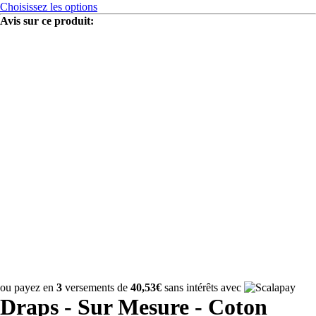
Choisissez les options
Avis sur ce produit:
ou payez en
3
versements de
40,53€
sans intérêts avec
Draps - Sur Mesure - Coton