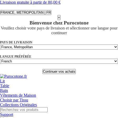
Livraison gratuite à partir de 80,00 €
FRANCE, METROPOLITAN | FR
×
Bienvenue chez Purocotone
Veuillez choisir votre pays de livraison et sélectionner une langue pour
continuer
PAYS DE LIVRAISON
LANGUE PRÉFÉRÉE
Continuer vos achats
Lit
Table
Bain
Vêtements de Maison
Choisir par Tissu
Collections Originales
Support