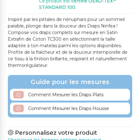
Ce produit est
certifié OEKO-TEX
STANDARD 100
.
Inspiré par les pétales de nénuphars pour un sommeil
paisible, plonge dans la douceur des Draps Ninfea !
Compose vos draps complets sur mesure en Satin
Extrafin de Coton TC300 en sélectionnant la taille
adaptée à ton matelas parmi les options disponibles.
Profite de la fraîcheur et de la douceur intemporelle de
ce tissu à la finition brillante, respirant et naturellement
thermorégulateur.
Guide pour les mesures
Comment Mesurer les Draps Plats
Comment Mesurer les Draps Housse
Personnalisez votre produit