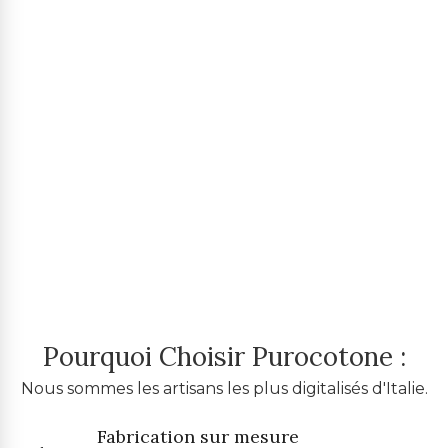
Pourquoi Choisir Purocotone :
Nous sommes les artisans les plus digitalisés d'Italie.
Fabrication sur mesure