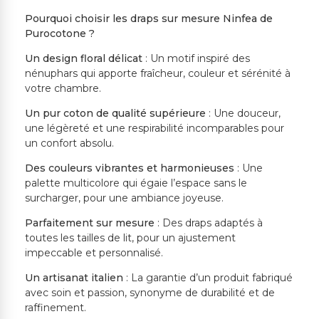
Pourquoi choisir les draps sur mesure Ninfea de
Purocotone ?
Un design floral délicat
: Un motif inspiré des
nénuphars qui apporte fraîcheur, couleur et sérénité à
votre chambre.
Un pur coton de qualité supérieure
: Une douceur,
une légèreté et une respirabilité incomparables pour
un confort absolu.
Des couleurs vibrantes et harmonieuses
: Une
palette multicolore qui égaie l’espace sans le
surcharger, pour une ambiance joyeuse.
Parfaitement sur mesure
: Des draps adaptés à
toutes les tailles de lit, pour un ajustement
impeccable et personnalisé.
Un artisanat italien
: La garantie d’un produit fabriqué
avec soin et passion, synonyme de durabilité et de
raffinement.