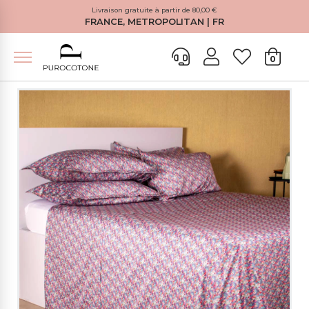
Livraison gratuite à partir de 80,00 €
FRANCE, METROPOLITAN | FR
0