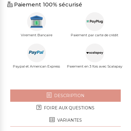
Paiement 100% sécurisé
Virement Bancaire
Paiement par carte de crédit
Paypal et American Express
Paiement en 3 fois avec Scalapay
DESCRIPTION
FOIRE AUX QUESTIONS
VARIANTES