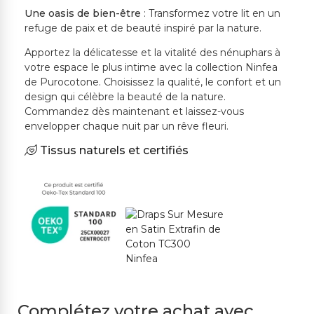
Une oasis de bien-être
: Transformez votre lit en un
refuge de paix et de beauté inspiré par la nature.
Apportez la délicatesse et la vitalité des nénuphars à
votre espace le plus intime avec la collection Ninfea
de Purocotone. Choisissez la qualité, le confort et un
design qui célèbre la beauté de la nature.
Commandez dès maintenant et laissez-vous
envelopper chaque nuit par un rêve fleuri.
Tissus naturels et certifiés
Complétez votre achat avec...