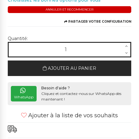
Choisissez les bonnes options pour vous
ANNULER ET RECOMMENCER
PARTAGER VOTRE CONFIGURATION
Quantité:
AJOUTER AU PANIER
Besoin d'aide ?
Cliquez et contactez-nous sur WhatsApp dès
WhatsApp
maintenant !
Ajouter à la liste de vos souhaits