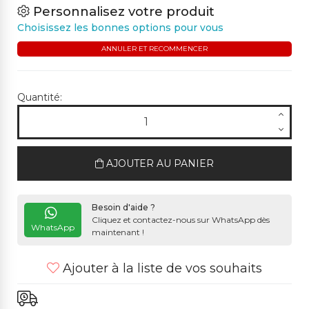
Personnalisez votre produit
Choisissez les bonnes options pour vous
ANNULER ET RECOMMENCER
Quantité:
AJOUTER AU PANIER
Besoin d'aide ?
Cliquez et contactez-nous sur WhatsApp dès
WhatsApp
maintenant !
Ajouter à la liste de vos souhaits