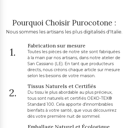
Pourquoi Choisir Purocotone :
Nous sommes les artisans les plus digitalisés d'Italie.
Fabrication sur mesure
1.
Toutes les pièces de notre site sont fabriquées
à la main par nos artisans, dans notre atelier de
San Cassiano (LE). En tant que producteurs
directs, nous créons chaque article sur mesure
selon les besoins de votre maison.
Tissus Naturels et Certifiés
2.
Du tissu le plus abordable au plus précieux,
tous sont naturels et certifiés OEKO-TEX®
Standard 100. Cela apporte d'innombrables
bienfaits à votre santé, que vous découvrirez
dès votre première nuit de sommeil.
Emballage Naturel et Écologique