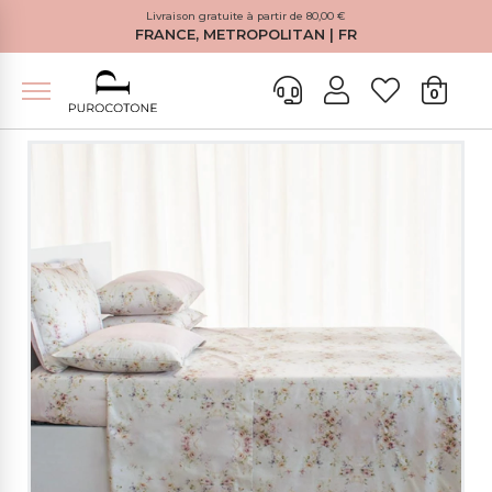
Livraison gratuite à partir de 80,00 €
FRANCE, METROPOLITAN | FR
0