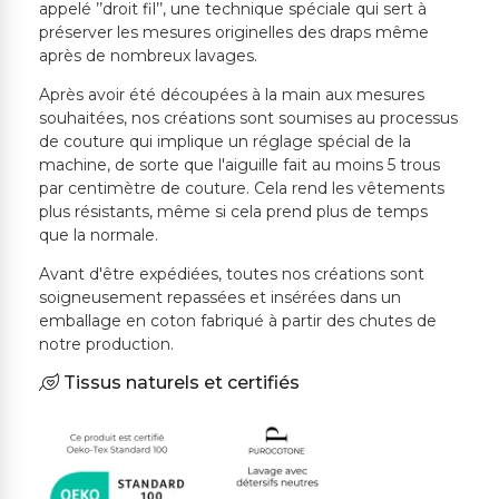
appelé ’’droit fil’’, une technique spéciale qui sert à
préserver les mesures originelles des draps même
après de nombreux lavages.
Après avoir été découpées à la main aux mesures
souhaitées, nos créations sont soumises au processus
de couture qui implique un réglage spécial de la
machine, de sorte que l'aiguille fait au moins 5 trous
par centimètre de couture. Cela rend les vêtements
plus résistants, même si cela prend plus de temps
que la normale.
Avant d'être expédiées, toutes nos créations sont
soigneusement repassées et insérées dans un
emballage en coton fabriqué à partir des chutes de
notre production.
Tissus naturels et certifiés