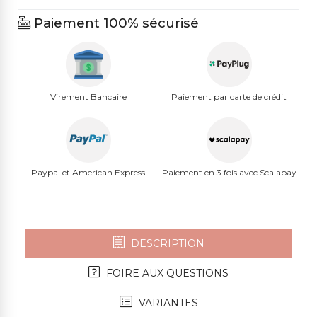
Paiement 100% sécurisé
Virement Bancaire
Paiement par carte de crédit
Paypal et American Express
Paiement en 3 fois avec Scalapay
DESCRIPTION
FOIRE AUX QUESTIONS
VARIANTES