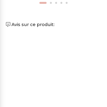
Avis sur ce produit: