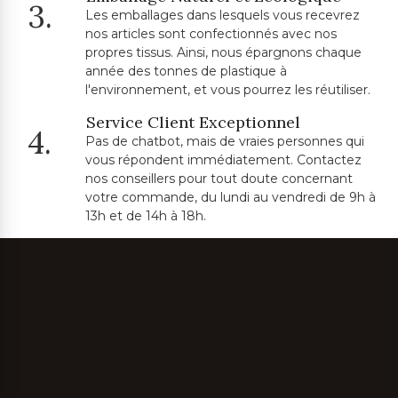
3.
Les emballages dans lesquels vous recevrez
nos articles sont confectionnés avec nos
propres tissus. Ainsi, nous épargnons chaque
année des tonnes de plastique à
l'environnement, et vous pourrez les réutiliser.
Service Client Exceptionnel
4.
Pas de chatbot, mais de vraies personnes qui
vous répondent immédiatement. Contactez
nos conseillers pour tout doute concernant
votre commande, du lundi au vendredi de 9h à
13h et de 14h à 18h.