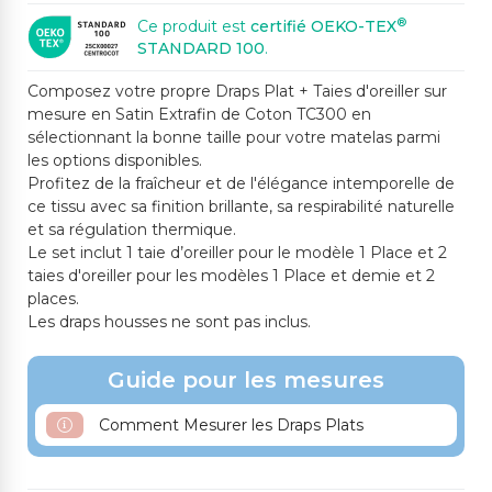
®
Ce produit est
certifié OEKO-TEX
STANDARD 100
.
Composez votre propre Draps Plat + Taies d'oreiller sur
mesure en Satin Extrafin de Coton TC300 en
sélectionnant la bonne taille pour votre matelas parmi
les options disponibles.
Profitez de la fraîcheur et de l'élégance intemporelle de
ce tissu avec sa finition brillante, sa respirabilité naturelle
et sa régulation thermique.
Le set inclut 1 taie d’oreiller pour le modèle 1 Place et 2
taies d'oreiller pour les modèles 1 Place et demie et 2
places.
Les draps housses ne sont pas inclus.
Guide pour les mesures
Comment Mesurer les Draps Plats