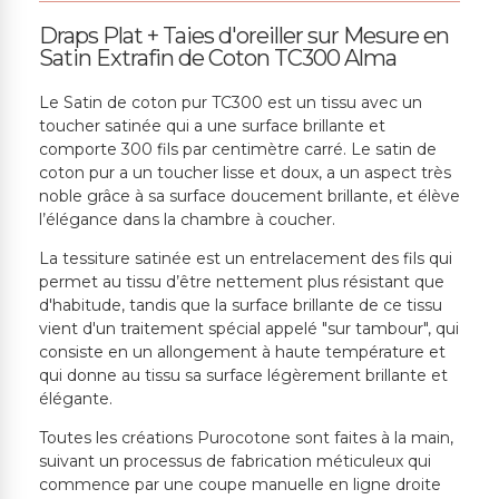
Draps Plat + Taies d'oreiller sur Mesure en
Satin Extrafin de Coton TC300 Alma
Le Satin de coton pur TC300 est un tissu avec un
toucher satinée qui a une surface brillante et
comporte 300 fils par centimètre carré. Le satin de
coton pur a un toucher lisse et doux, a un aspect très
noble grâce à sa surface doucement brillante, et élève
l’élégance dans la chambre à coucher.
La tessiture satinée est un entrelacement des fils qui
permet au tissu d’être nettement plus résistant que
d'habitude, tandis que la surface brillante de ce tissu
vient d'un traitement spécial appelé "sur tambour", qui
consiste en un allongement à haute température et
qui donne au tissu sa surface légèrement brillante et
élégante.
Toutes les créations Purocotone sont faites à la main,
suivant un processus de fabrication méticuleux qui
commence par une coupe manuelle en ligne droite