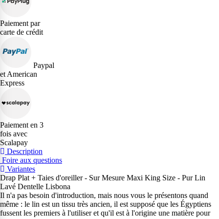
Paiement par
carte de crédit
Paypal
et American
Express
Paiement en 3
fois avec
Scalapay
Description
Foire aux questions
Variantes
Drap Plat + Taies d'oreiller - Sur Mesure Maxi King Size - Pur Lin
Lavé Dentelle Lisbona
Il n'a pas besoin d'introduction, mais nous vous le présentons quand
même : le lin est un tissu très ancien, il est supposé que les Égyptiens
fussent les premiers à l'utiliser et qu'il est à l'origine une matière pour