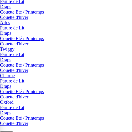
Parure de Lit
Draps
Couette Eté / Printemps
Couette d'hiver
Arles
Parure de Lit
Draps
Couette Eté / Printemps
Couette d'hiver
Twiggy
Parure de Lit
Draps
Couette Eté / Printemps
Couette d'hiver
Charme
Parure de Lit
Draps
Couette Eté / Printemps
Couette d'hiver
Oxford
Parure de Lit
Draps
Couette Eté / Printemps
Couette d'hiver