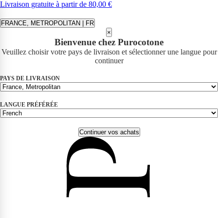
Livraison gratuite à partir de 80,00 €
FRANCE, METROPOLITAN | FR
×
Bienvenue chez Purocotone
Veuillez choisir votre pays de livraison et sélectionner une langue pour
continuer
PAYS DE LIVRAISON
LANGUE PRÉFÉRÉE
Continuer vos achats