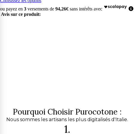
Choisissez les options
ou payez en
3
versements de
94,26€
sans intérêts avec
Avis sur ce produit:
Pourquoi Choisir Purocotone :
Nous sommes les artisans les plus digitalisés d'Italie.
1.