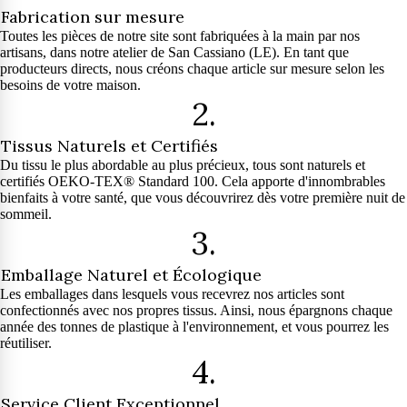
Fabrication sur mesure
Toutes les pièces de notre site sont fabriquées à la main par nos
artisans, dans notre atelier de San Cassiano (LE). En tant que
producteurs directs, nous créons chaque article sur mesure selon les
besoins de votre maison.
2.
Tissus Naturels et Certifiés
Du tissu le plus abordable au plus précieux, tous sont naturels et
certifiés OEKO-TEX® Standard 100. Cela apporte d'innombrables
bienfaits à votre santé, que vous découvrirez dès votre première nuit de
sommeil.
3.
Emballage Naturel et Écologique
Les emballages dans lesquels vous recevrez nos articles sont
confectionnés avec nos propres tissus. Ainsi, nous épargnons chaque
année des tonnes de plastique à l'environnement, et vous pourrez les
réutiliser.
4.
Service Client Exceptionnel