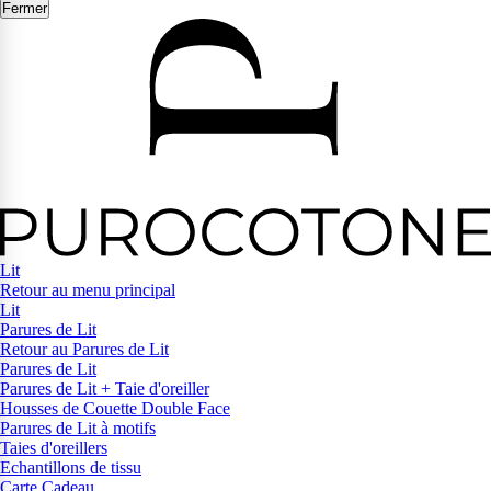
Fermer
Lit
Retour au menu principal
Lit
Parures de Lit
Retour au Parures de Lit
Parures de Lit
Parures de Lit + Taie d'oreiller
Housses de Couette Double Face
Parures de Lit à motifs
Taies d'oreillers
Echantillons de tissu
Carte Cadeau