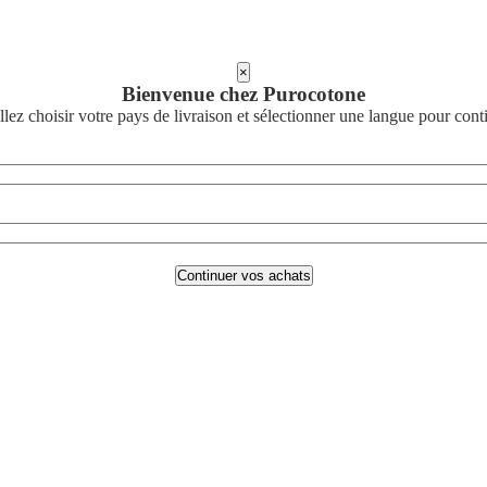
×
Bienvenue chez Purocotone
llez choisir votre pays de livraison et sélectionner une langue pour cont
Continuer vos achats