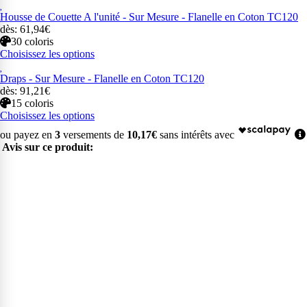
Housse de Couette A l'unité - Sur Mesure - Flanelle en Coton TC120
dès: 61,94€
30 coloris
Choisissez les options
Draps - Sur Mesure - Flanelle en Coton TC120
dès: 91,21€
15 coloris
Choisissez les options
ou payez en
3
versements de
10,17€
sans intérêts avec
Avis sur ce produit: