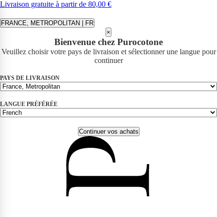
Livraison gratuite à partir de 80,00 €
FRANCE, METROPOLITAN | FR
×
Bienvenue chez Purocotone
Veuillez choisir votre pays de livraison et sélectionner une langue pour
continuer
PAYS DE LIVRAISON
LANGUE PRÉFÉRÉE
Continuer vos achats