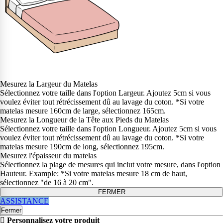
Mesurez la Largeur du Matelas
Sélectionnez votre taille dans l'option Largeur. Ajoutez 5cm si vous
voulez éviter tout rétrécissement dû au lavage du coton. *Si votre
matelas mesure 160cm de large, sélectionnez 165cm.
Mesurez la Longueur de la Tête aux Pieds du Matelas
Sélectionnez votre taille dans l'option Longueur. Ajoutez 5cm si vous
voulez éviter tout rétrécissement dû au lavage du coton. *Si votre
matelas mesure 190cm de long, sélectionnez 195cm.
Mesurez l'épaisseur du matelas
Sélectionnez la plage de mesures qui inclut votre mesure, dans l'option
Hauteur. Example: *Si votre matelas mesure 18 cm de haut,
sélectionnez "de 16 à 20 cm".
FERMER
ASSISTANCE
Fermer
Personnalisez votre produit