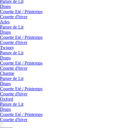
Parure de Lit
Draps
Couette Eté / Printemps
Couette d'hiver
Arles
Parure de Lit
Draps
Couette Eté / Printemps
Couette d'hiver
Twiggy
Parure de Lit
Draps
Couette Eté / Printemps
Couette d'hiver
Charme
Parure de Lit
Draps
Couette Eté / Printemps
Couette d'hiver
Oxford
Parure de Lit
Draps
Couette Eté / Printemps
Couette d'hiver