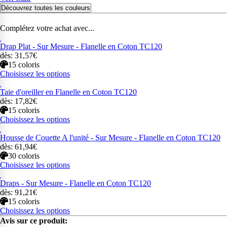
Découvrez toutes les couleurs
Complétez votre achat avec...
Drap Plat - Sur Mesure - Flanelle en Coton TC120
dès: 31,57€
15 coloris
Choisissez les options
Taie d'oreiller en Flanelle en Coton TC120
dès: 17,82€
15 coloris
Choisissez les options
Housse de Couette A l'unité - Sur Mesure - Flanelle en Coton TC120
dès: 61,94€
30 coloris
Choisissez les options
Draps - Sur Mesure - Flanelle en Coton TC120
dès: 91,21€
15 coloris
Choisissez les options
Avis sur ce produit: