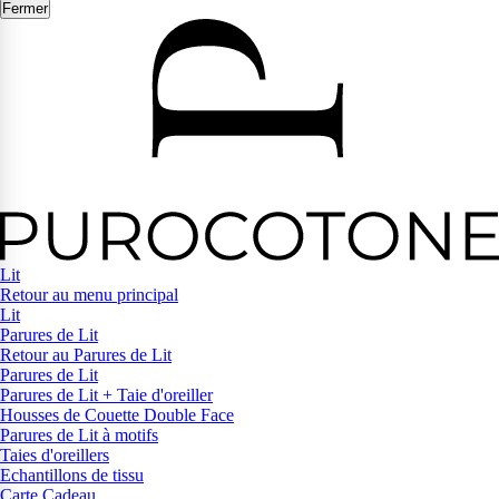
Fermer
Lit
Retour au menu principal
Lit
Parures de Lit
Retour au Parures de Lit
Parures de Lit
Parures de Lit + Taie d'oreiller
Housses de Couette Double Face
Parures de Lit à motifs
Taies d'oreillers
Echantillons de tissu
Carte Cadeau