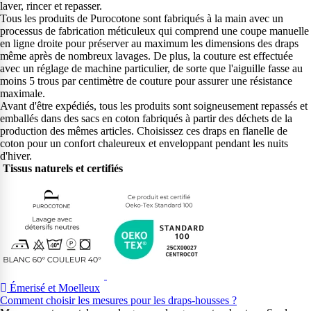
laver, rincer et repasser.
Tous les produits de Purocotone sont fabriqués à la main avec un
processus de fabrication méticuleux qui comprend une coupe manuelle
en ligne droite pour préserver au maximum les dimensions des draps
même après de nombreux lavages. De plus, la couture est effectuée
avec un réglage de machine particulier, de sorte que l'aiguille fasse au
moins 5 trous par centimètre de couture pour assurer une résistance
maximale.
Avant d'être expédiés, tous les produits sont soigneusement repassés et
emballés dans des sacs en coton fabriqués à partir des déchets de la
production des mêmes articles. Choisissez ces draps en flanelle de
coton pour un confort chaleureux et enveloppant pendant les nuits
d'hiver.
Tissus naturels et certifiés
Émerisé et Moelleux
Comment choisir les mesures pour les draps-housses ?