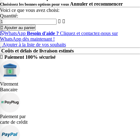
Annuler et recommencer
Choisissez les bonnes options pour vous
Voici ce que vous avez choisi:
Quantité:
Ajouter au panier
WhatsApp
Besoin d'aide ?
Cliquez et contactez-nous sur
WhatsApp dès maintenant !
Ajouter à la liste de vos souhaits
Coûts et délais de livraison estimés
Paiement 100% sécurisé
Virement
Bancaire
Paiement par
carte de crédit