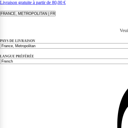
Livraison gratuite à partir de 80,00 €
FRANCE, METROPOLITAN | FR
Veui
PAYS DE LIVRAISON
LANGUE PRÉFÉRÉE