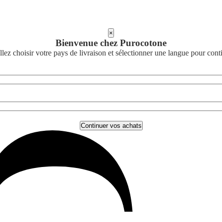
×
Bienvenue chez Purocotone
llez choisir votre pays de livraison et sélectionner une langue pour cont
Continuer vos achats